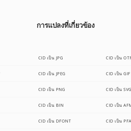
การแปลงที่เกี่ยวข้อง
CID เป็น JPG
CID เป็น OT
F
CID เป็น JPEG
CID เป็น GIF
CID เป็น PNG
CID เป็น SV
CID เป็น BIN
CID เป็น AF
CID เป็น DFONT
CID เป็น PF