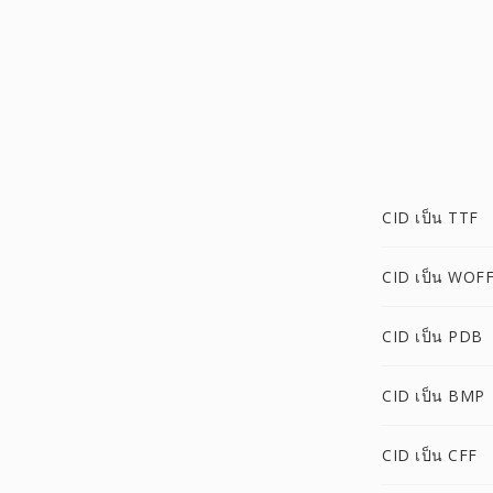
CID เป็น TTF
CID เป็น WOF
CID เป็น PDB
CID เป็น BMP
CID เป็น CFF