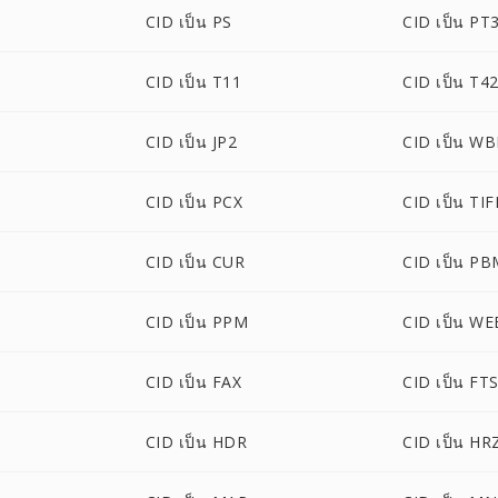
CID เป็น PS
CID เป็น PT
CID เป็น T11
CID เป็น T4
CID เป็น JP2
CID เป็น W
CID เป็น PCX
CID เป็น TIF
CID เป็น CUR
CID เป็น P
CID เป็น PPM
CID เป็น W
CID เป็น FAX
CID เป็น FT
CID เป็น HDR
CID เป็น HR