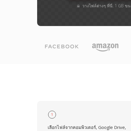
วางไฟล์ต่างๆ​ ที่นี่. 1 GB 
1
เลือกไฟล์จากคอมพิวเตอร์, Google Drive,