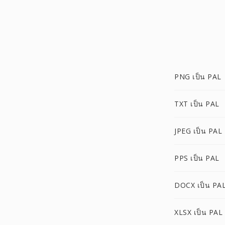
PNG เป็น PAL
TXT เป็น PAL
JPEG เป็น PAL
PPS เป็น PAL
DOCX เป็น PA
XLSX เป็น PAL