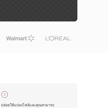
3
ปล่อยให้แปลงไฟล์และคุณสามารถ