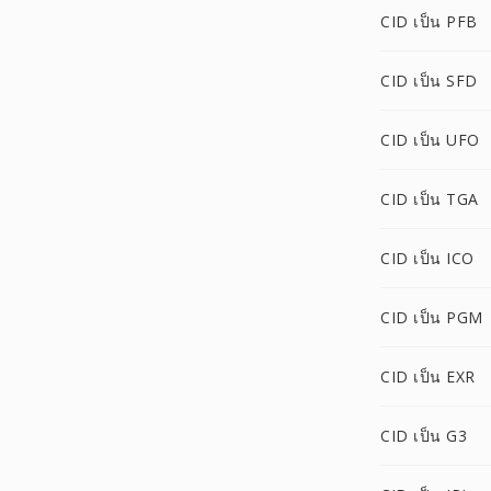
CID เป็น PFB
CID เป็น SFD
CID เป็น UFO
CID เป็น TGA
CID เป็น ICO
CID เป็น PGM
CID เป็น EXR
CID เป็น G3