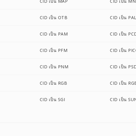
CID เป็น MAP
CID เป็น M
CID เป็น OTB
CID เป็น PA
CID เป็น PAM
CID เป็น PC
CID เป็น PFM
CID เป็น PI
CID เป็น PNM
CID เป็น PS
CID เป็น RGB
CID เป็น RG
O
CID เป็น SGI
CID เป็น SU