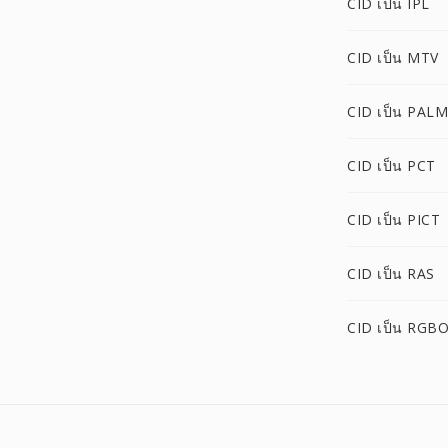
CID เป็น IPL
CID เป็น MTV
CID เป็น PALM
CID เป็น PCT
CID เป็น PICT
CID เป็น RAS
CID เป็น RGB