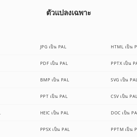
ตัวแปลงเฉพาะ
JPG เป็น PAL
HTML เป็น 
PDF เป็น PAL
PPTX เป็น P
BMP เป็น PAL
SVG เป็น PA
PPT เป็น PAL
CSV เป็น PA
L
HEIC เป็น PAL
DOC เป็น P
PPSX เป็น PAL
PPTM เป็น 