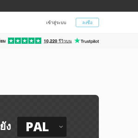
เข้าสู่ระบบ
ลงชื่อ
่ยม
10,220
รีวิวบน
PAL
ยัง