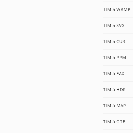
TIM à WBMP
TIM à SVG
TIM à CUR
TIM à PPM
TIM à FAX
TIM à HDR
TIM à MAP
TIM à OTB