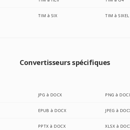
TIM à SIX
TIM à SIXEL
Convertisseurs spécifiques
JPG à DOCX
PNG à DOC
EPUB à DOCX
JPEG à DOC
PPTX à DOCX
XLSX à DOC