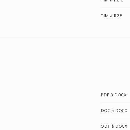
TIM à RGF
PDF à DOCX
DOC à DOCX
ODT à DOCX