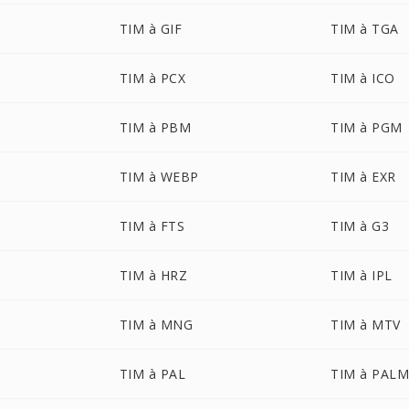
TIM à GIF
TIM à TGA
TIM à PCX
TIM à ICO
TIM à PBM
TIM à PGM
TIM à WEBP
TIM à EXR
TIM à FTS
TIM à G3
TIM à HRZ
TIM à IPL
TIM à MNG
TIM à MTV
TIM à PAL
TIM à PAL