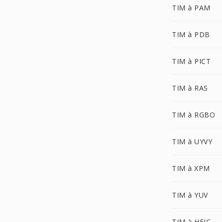
TIM à PAM
TIM à PDB
TIM à PICT
TIM à RAS
TIM à RGBO
TIM à UYVY
TIM à XPM
TIM à YUV
TIM à HEIC