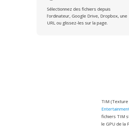
Sélectionnez des fichiers depuis
l'ordinateur, Google Drive, Dropbox, une
URL ou glissez-les sur la page.
TIM (Texture 
Entertainmen
fichiers TIM 
le GPU de la 