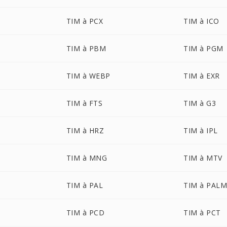
TIM à PCX
TIM à ICO
TIM à PBM
TIM à PGM
TIM à WEBP
TIM à EXR
TIM à FTS
TIM à G3
TIM à HRZ
TIM à IPL
TIM à MNG
TIM à MTV
TIM à PAL
TIM à PAL
TIM à PCD
TIM à PCT