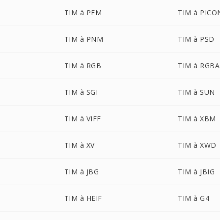
TIM à PFM
TIM à PICO
TIM à PNM
TIM à PSD
TIM à RGB
TIM à RGBA
TIM à SGI
TIM à SUN
TIM à VIFF
TIM à XBM
TIM à XV
TIM à XWD
TIM à JBG
TIM à JBIG
TIM à HEIF
TIM à G4