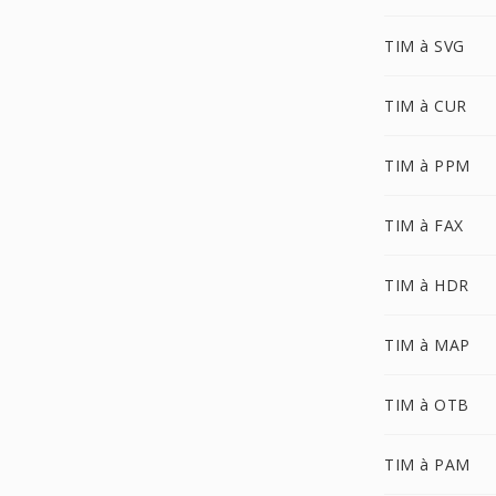
TIM à SVG
TIM à CUR
TIM à PPM
TIM à FAX
TIM à HDR
TIM à MAP
TIM à OTB
TIM à PAM