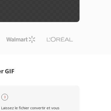
r GIF
3
Laissez le fichier convertir et vous