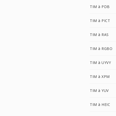
TIM à PDB
TIM à PICT
TIM à RAS
TIM à RGBO
TIM à UYVY
TIM à XPM
TIM à YUV
TIM à HEIC