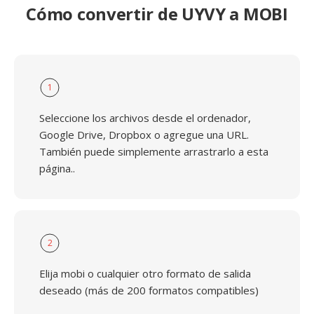
Cómo convertir de UYVY a MOBI
1
Seleccione los archivos desde el ordenador,
Google Drive, Dropbox o agregue una URL.
También puede simplemente arrastrarlo a esta
página..
2
Elija mobi o cualquier otro formato de salida
deseado (más de 200 formatos compatibles)