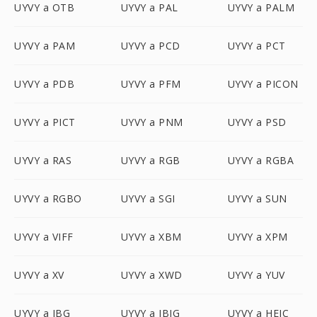
UYVY a OTB
UYVY a PAL
UYVY a PALM
UYVY a PAM
UYVY a PCD
UYVY a PCT
UYVY a PDB
UYVY a PFM
UYVY a PICON
UYVY a PICT
UYVY a PNM
UYVY a PSD
UYVY a RAS
UYVY a RGB
UYVY a RGBA
UYVY a RGBO
UYVY a SGI
UYVY a SUN
UYVY a VIFF
UYVY a XBM
UYVY a XPM
UYVY a XV
UYVY a XWD
UYVY a YUV
UYVY a JBG
UYVY a JBIG
UYVY a HEIC