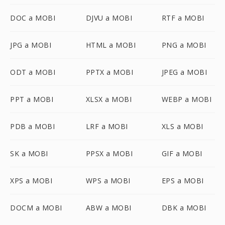
DOC a MOBI
DJVU a MOBI
RTF a MOBI
JPG a MOBI
HTML a MOBI
PNG a MOBI
ODT a MOBI
PPTX a MOBI
JPEG a MOBI
PPT a MOBI
XLSX a MOBI
WEBP a MOBI
PDB a MOBI
LRF a MOBI
XLS a MOBI
SK a MOBI
PPSX a MOBI
GIF a MOBI
XPS a MOBI
WPS a MOBI
EPS a MOBI
DOCM a MOBI
ABW a MOBI
DBK a MOBI