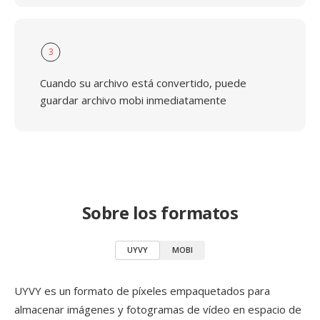
3
Cuando su archivo está convertido, puede
guardar archivo mobi inmediatamente
Sobre los formatos
UYVY
MOBI
UYVY es un formato de píxeles empaquetados para
almacenar imágenes y fotogramas de vídeo en espacio de