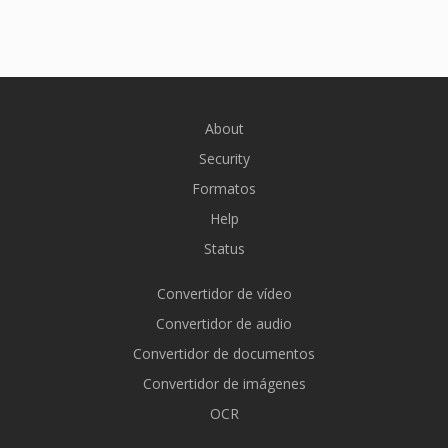
About
Security
Formatos
Help
Status
Convertidor de vídeo
Convertidor de audio
Convertidor de documentos
Convertidor de imágenes
OCR