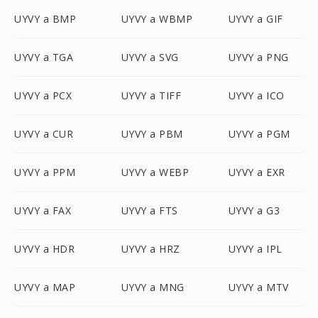
UYVY a BMP
UYVY a WBMP
UYVY a GIF
UYVY a TGA
UYVY a SVG
UYVY a PNG
UYVY a PCX
UYVY a TIFF
UYVY a ICO
UYVY a CUR
UYVY a PBM
UYVY a PGM
UYVY a PPM
UYVY a WEBP
UYVY a EXR
UYVY a FAX
UYVY a FTS
UYVY a G3
UYVY a HDR
UYVY a HRZ
UYVY a IPL
UYVY a MAP
UYVY a MNG
UYVY a MTV