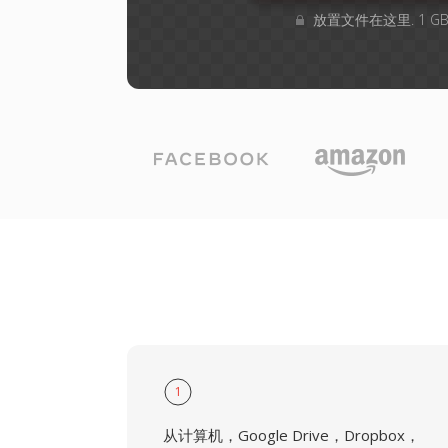
放置文件在这里. 1 
1
从计算机，Google Drive，Dropbox，