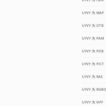
UYVY 为 MAP
UYVY 为 OTB
UYVY 为 PAM
UYVY 为 PDB
UYVY 为 PICT
UYVY 为 RAS
UYVY 为 RGB
UYVY 为 VIFF