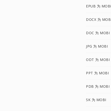
EPUB 为 MOB
DOCX 为 MOB
DOC 为 MOBI
JPG 为 MOBI
ODT 为 MOBI
PPT 为 MOBI
PDB 为 MOBI
SK 为 MOBI