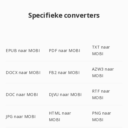
Specifieke converters
TXT naar
EPUB naar MOBI
PDF naar MOBI
MOBI
AZW3 naar
DOCX naar MOBI
FB2 naar MOBI
MOBI
RTF naar
DOC naar MOBI
DJVU naar MOBI
MOBI
HTML naar
PNG naar
JPG naar MOBI
MOBI
MOBI