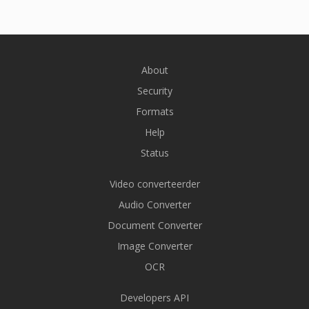
About
Security
Formats
Help
Status
Video converteerder
Audio Converter
Document Converter
Image Converter
OCR
Developers API