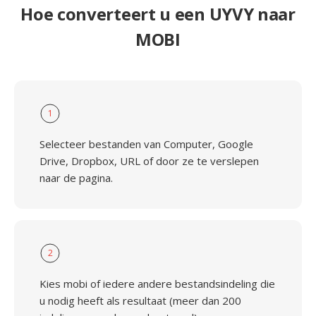
Hoe converteert u een UYVY naar
MOBI
1
Selecteer bestanden van Computer, Google
Drive, Dropbox, URL of door ze te verslepen
naar de pagina.
2
Kies mobi of iedere andere bestandsindeling die
u nodig heeft als resultaat (meer dan 200