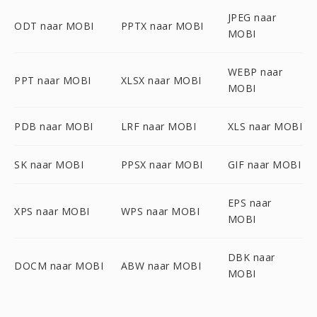
JPEG naar
ODT naar MOBI
PPTX naar MOBI
MOBI
WEBP naar
PPT naar MOBI
XLSX naar MOBI
MOBI
PDB naar MOBI
LRF naar MOBI
XLS naar MOBI
SK naar MOBI
PPSX naar MOBI
GIF naar MOBI
EPS naar
XPS naar MOBI
WPS naar MOBI
MOBI
DBK naar
DOCM naar MOBI
ABW naar MOBI
MOBI