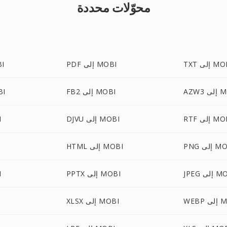
محوّلات محددة
إلى MOBI
PDF إلى MOBI
PUB
 MOBI
FB2 إلى MOBI
DOCX
إلى MOBI
DJVU إلى MOBI
C
لى MOBI
HTML إلى MOBI
لى MOBI
PPTX إلى MOBI
T
 MOBI
XLSX إلى MOBI