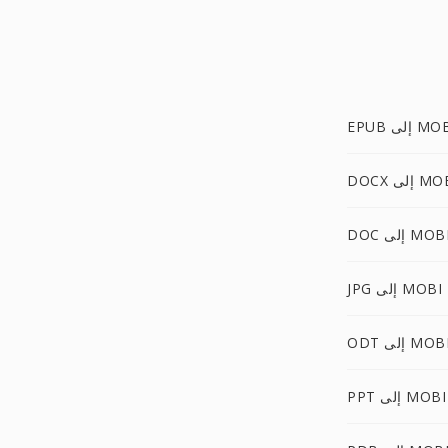
E إلى MOBI
 إلى MOBI
DO إلى MOBI
JPG إلى MOBI
OD إلى MOBI
PPT إلى MOBI