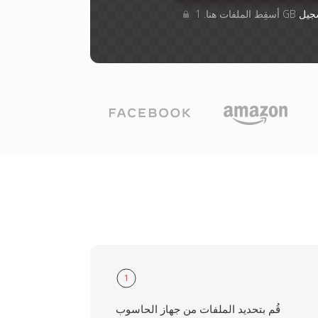
جيل
1
قُم بتحديد الملفات من جهاز الحاسوب