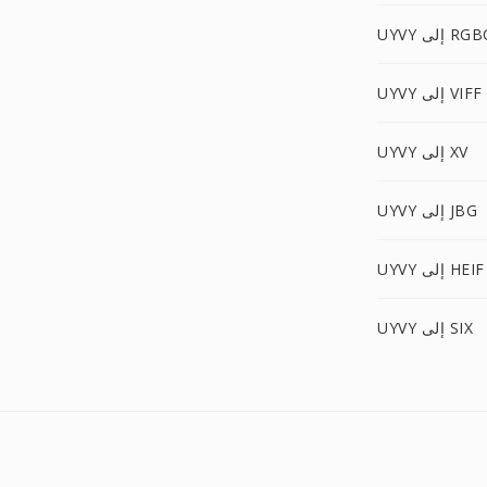
U إلى RGBO
UYVY إلى VIFF
UYVY إلى XV
UYVY إلى JBG
UYVY إلى HEIF
UYVY إلى SIX