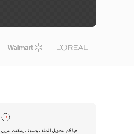
3
هيا قُم بتحويل الملف وسوف يمكنك تنزيل