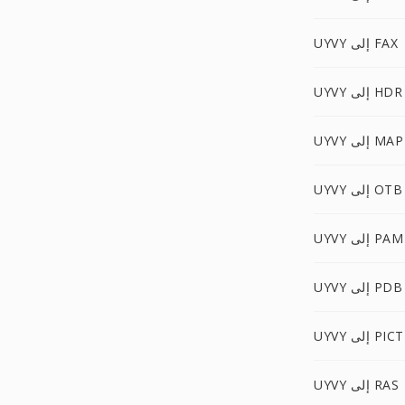
UYVY إلى FAX
UYVY إلى HDR
UYVY إلى MAP
UYVY إلى OTB
UYVY إلى PAM
UYVY إلى PDB
UYVY إلى PICT
UYVY إلى RAS