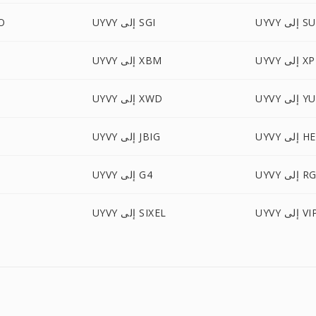
 إلى SUN
UYVY إلى SGI
YVY
إلى XPM
UYVY إلى XBM
 إلى YUV
UYVY إلى XWD
إلى HEIC
UYVY إلى JBIG
 إلى RGF
UYVY إلى G4
إلى VIPS
UYVY إلى SIXEL