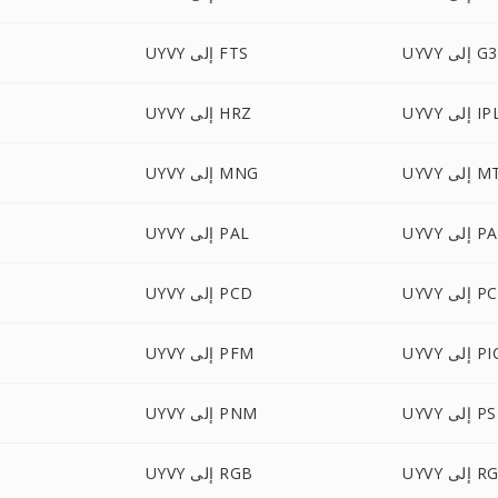
UYVY إلى G3
UYVY إلى FTS
UY إلى IPL
UYVY إلى HRZ
إلى MTV
UYVY إلى MNG
ى PALM
UYVY إلى PAL
 إلى PCT
UYVY إلى PCD
 PICON
UYVY إلى PFM
 إلى PSD
UYVY إلى PNM
ى RGBA
UYVY إلى RGB