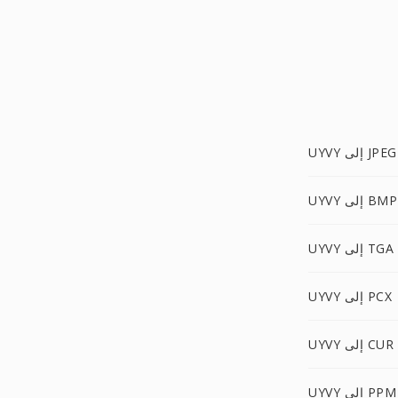
UYVY إلى JPEG
UYVY إلى BMP
UYVY إلى TGA
UYVY إلى PCX
UYVY إلى CUR
UYVY إلى PPM