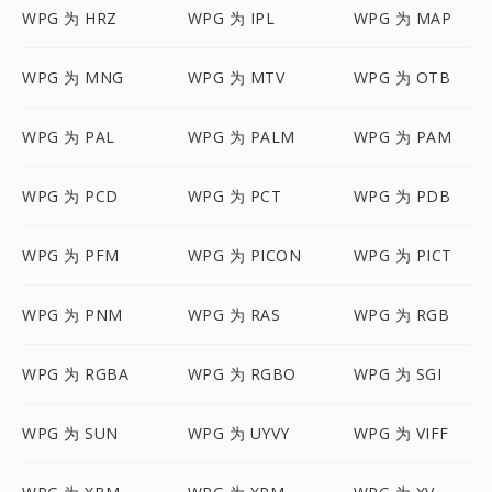
WPG 为 HRZ
WPG 为 IPL
WPG 为 MAP
WPG 为 MNG
WPG 为 MTV
WPG 为 OTB
WPG 为 PAL
WPG 为 PALM
WPG 为 PAM
WPG 为 PCD
WPG 为 PCT
WPG 为 PDB
WPG 为 PFM
WPG 为 PICON
WPG 为 PICT
WPG 为 PNM
WPG 为 RAS
WPG 为 RGB
WPG 为 RGBA
WPG 为 RGBO
WPG 为 SGI
WPG 为 SUN
WPG 为 UYVY
WPG 为 VIFF