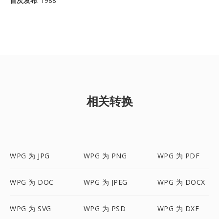
首次发布
: 1988
相关转换
WPG 为 JPG
WPG 为 PNG
WPG 为 PDF
WPG 为 DOC
WPG 为 JPEG
WPG 为 DOCX
WPG 为 SVG
WPG 为 PSD
WPG 为 DXF