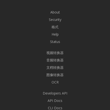
About
Security
格式
Help
Status
视频转换器
音频转换器
文档转换器
图像转换器
OCR
Developers API
API Docs
CLI Docs