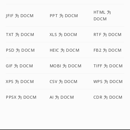
HTML 为
JFIF 为 DOCM
PPT 为 DOCM
DOCM
TXT 为 DOCM
XLS 为 DOCM
RTF 为 DOCM
PSD 为 DOCM
HEIC 为 DOCM
FB2 为 DOCM
GIF 为 DOCM
MOBI 为 DOCM
TIFF 为 DOCM
XPS 为 DOCM
CSV 为 DOCM
WPS 为 DOCM
PPSX 为 DOCM
AI 为 DOCM
CDR 为 DOCM