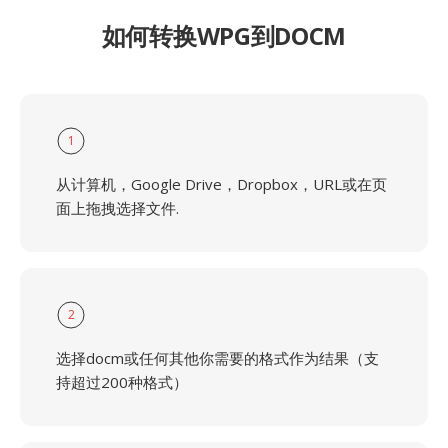
如何转换WPG到DOCM
1
从计算机，Google Drive，Dropbox，URL或在页
面上拖拽选择文件.
2
选择docm或任何其他你需要的格式作为结果（支
持超过200种格式）