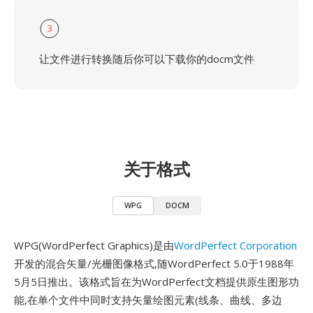
3
让文件进行转换随后你可以下载你的docm文件
关于格式
WPG
DOCM
WPG(WordPerfect Graphics)是由
WordPerfect Corporation
开发的混合矢量/光栅图像格式,随WordPerfect 5.0于1988年
5月5日推出。该格式旨在为WordPerfect文档提供原生图形功
能,在单个文件中同时支持矢量绘图元素(线条、曲线、多边