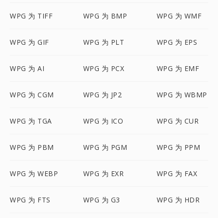
WPG 为 TIFF
WPG 为 BMP
WPG 为 WMF
WPG 为 GIF
WPG 为 PLT
WPG 为 EPS
WPG 为 AI
WPG 为 PCX
WPG 为 EMF
WPG 为 CGM
WPG 为 JP2
WPG 为 WBMP
WPG 为 TGA
WPG 为 ICO
WPG 为 CUR
WPG 为 PBM
WPG 为 PGM
WPG 为 PPM
WPG 为 WEBP
WPG 为 EXR
WPG 为 FAX
WPG 为 FTS
WPG 为 G3
WPG 为 HDR