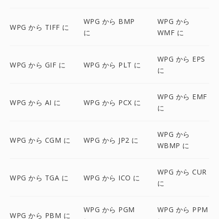
WPG から BMP
WPG から
WPG から TIFF に
に
WMF に
WPG から EPS
WPG から GIF に
WPG から PLT に
に
WPG から EMF
WPG から AI に
WPG から PCX に
に
WPG から
WPG から CGM に
WPG から JP2 に
WBMP に
WPG から CUR
WPG から TGA に
WPG から ICO に
に
WPG から PGM
WPG から PPM
WPG から PBM に