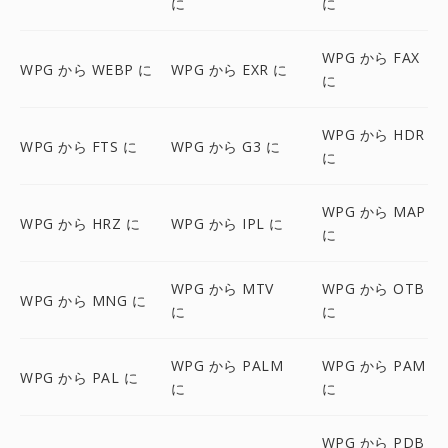
に
に
WPG から FAX
WPG から WEBP に
WPG から EXR に
に
WPG から HDR
WPG から FTS に
WPG から G3 に
に
WPG から MAP
WPG から HRZ に
WPG から IPL に
に
WPG から MTV
WPG から OTB
WPG から MNG に
に
に
WPG から PALM
WPG から PAM
WPG から PAL に
に
に
WPG から PDB