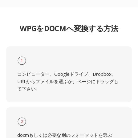
WPGをDOCMへ変換する方法
1
コンピューター、Googleドライブ、Dropbox、
URLからファイルを選ぶか、ページにドラッグし
て下さい.
2
docmもしくは必要な別のフォーマットを選ぶ