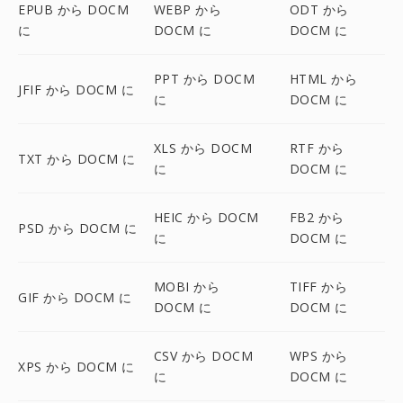
EPUB から DOCM
WEBP から
ODT から
に
DOCM に
DOCM に
PPT から DOCM
HTML から
JFIF から DOCM に
に
DOCM に
XLS から DOCM
RTF から
TXT から DOCM に
に
DOCM に
HEIC から DOCM
FB2 から
PSD から DOCM に
に
DOCM に
MOBI から
TIFF から
GIF から DOCM に
DOCM に
DOCM に
CSV から DOCM
WPS から
XPS から DOCM に
に
DOCM に