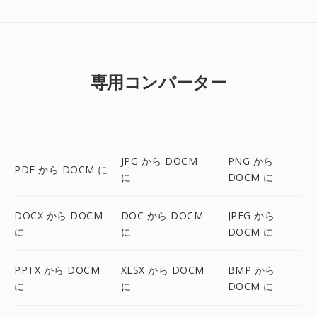
専用コンバーター
JPG から DOCM
PNG から
PDF から DOCM に
に
DOCM に
DOCX から DOCM
DOC から DOCM
JPEG から
に
に
DOCM に
PPTX から DOCM
XLSX から DOCM
BMP から
に
に
DOCM に