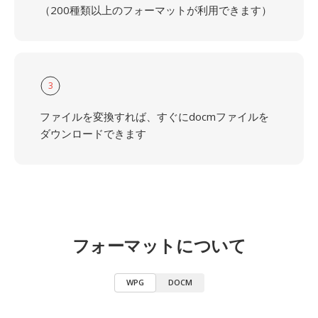
（200種類以上のフォーマットが利用できます）
3
ファイルを変換すれば、すぐにdocmファイルを
ダウンロードできます
フォーマットについて
WPG
DOCM