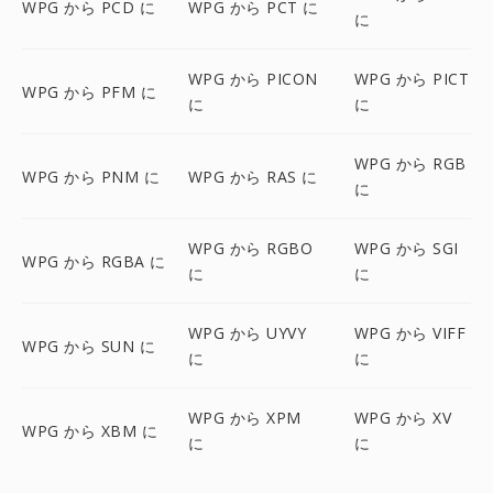
WPG から PCD に
WPG から PCT に
に
WPG から PICON
WPG から PICT
WPG から PFM に
に
に
WPG から RGB
WPG から PNM に
WPG から RAS に
に
WPG から RGBO
WPG から SGI
WPG から RGBA に
に
に
WPG から UYVY
WPG から VIFF
WPG から SUN に
に
に
WPG から XPM
WPG から XV
WPG から XBM に
に
に