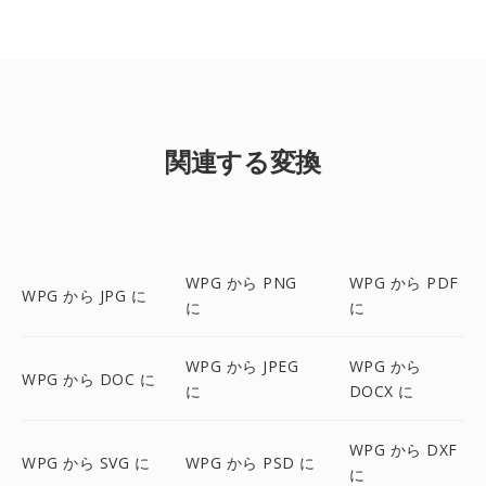
関連する変換
WPG から PNG
WPG から PDF
WPG から JPG に
に
に
WPG から JPEG
WPG から
WPG から DOC に
に
DOCX に
WPG から DXF
WPG から SVG に
WPG から PSD に
に