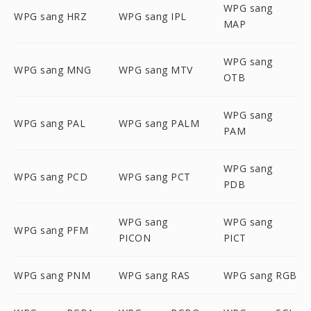
WPG sang
WPG sang HRZ
WPG sang IPL
MAP
WPG sang
WPG sang MNG
WPG sang MTV
OTB
WPG sang
WPG sang PAL
WPG sang PALM
PAM
WPG sang
WPG sang PCD
WPG sang PCT
PDB
WPG sang
WPG sang
WPG sang PFM
PICON
PICT
WPG sang PNM
WPG sang RAS
WPG sang RGB