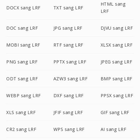
HTML sang
DOCX sang LRF
TXT sang LRF
LRF
DOC sang LRF
JPG sang LRF
DJVU sang LRF
MOBI sang LRF
RTF sang LRF
XLSX sang LRF
PNG sang LRF
PPTX sang LRF
JPEG sang LRF
ODT sang LRF
AZW3 sang LRF
BMP sang LRF
WEBP sang LRF
DXF sang LRF
PPSX sang LRF
XLS sang LRF
JFIF sang LRF
GIF sang LRF
CR2 sang LRF
WPS sang LRF
AI sang LRF