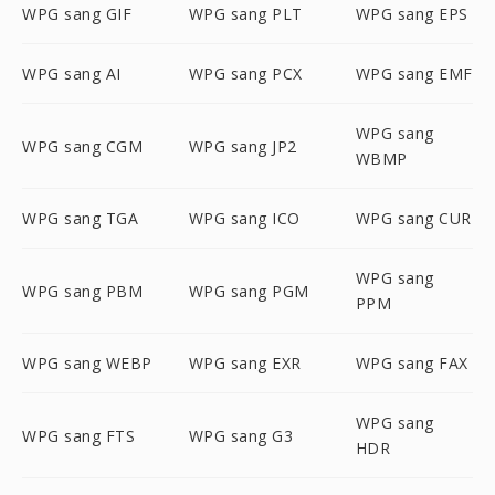
WPG sang GIF
WPG sang PLT
WPG sang EPS
WPG sang AI
WPG sang PCX
WPG sang EMF
WPG sang
WPG sang CGM
WPG sang JP2
WBMP
WPG sang TGA
WPG sang ICO
WPG sang CUR
WPG sang
WPG sang PBM
WPG sang PGM
PPM
WPG sang WEBP
WPG sang EXR
WPG sang FAX
WPG sang
WPG sang FTS
WPG sang G3
HDR