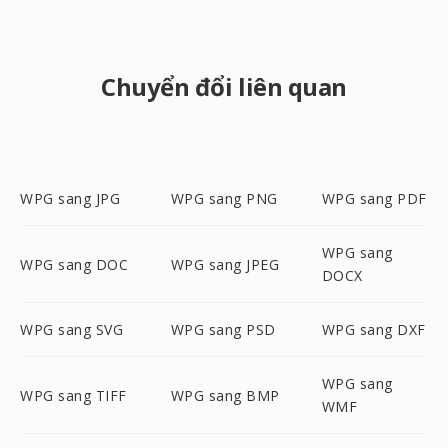
Chuyển đổi liên quan
WPG sang JPG
WPG sang PNG
WPG sang PDF
WPG sang
WPG sang DOC
WPG sang JPEG
DOCX
WPG sang SVG
WPG sang PSD
WPG sang DXF
WPG sang
WPG sang TIFF
WPG sang BMP
WMF