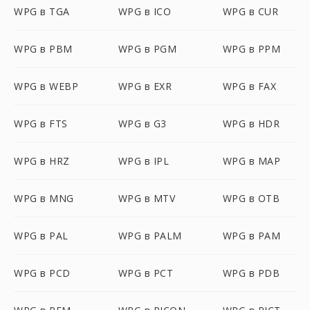
WPG в TGA
WPG в ICO
WPG в CUR
WPG в PBM
WPG в PGM
WPG в PPM
WPG в WEBP
WPG в EXR
WPG в FAX
WPG в FTS
WPG в G3
WPG в HDR
WPG в HRZ
WPG в IPL
WPG в MAP
WPG в MNG
WPG в MTV
WPG в OTB
WPG в PAL
WPG в PALM
WPG в PAM
WPG в PCD
WPG в PCT
WPG в PDB