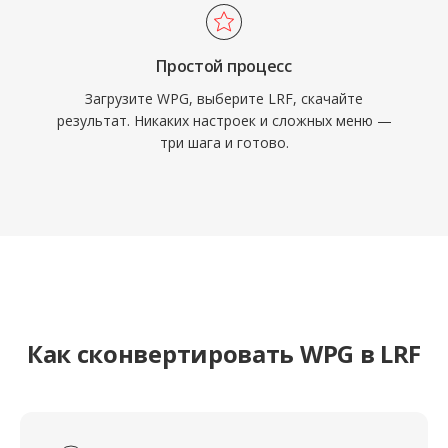
Простой процесс
Загрузите WPG, выберите LRF, скачайте
результат. Никаких настроек и сложных меню —
три шага и готово.
Как сконвертировать WPG в LRF