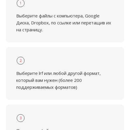
1
Выберите файлы с компьютера, Google
Диска, Dropbox, по ссылке или перетащив их
на страницу.
2
Выберите lrf или любой другой формат,
который вам нужен (более 200
поддерживаемых форматов)
3