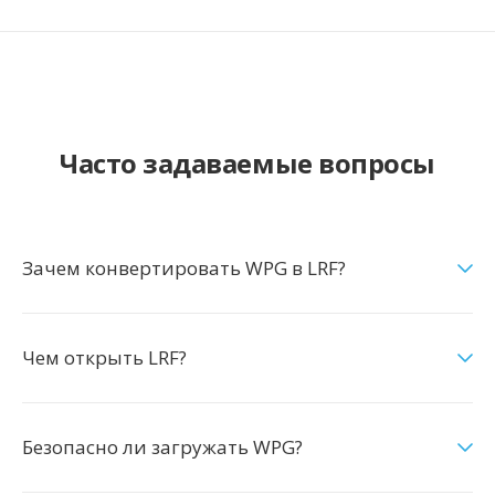
Часто задаваемые вопросы
Зачем конвертировать WPG в LRF?
Чем открыть LRF?
Безопасно ли загружать WPG?