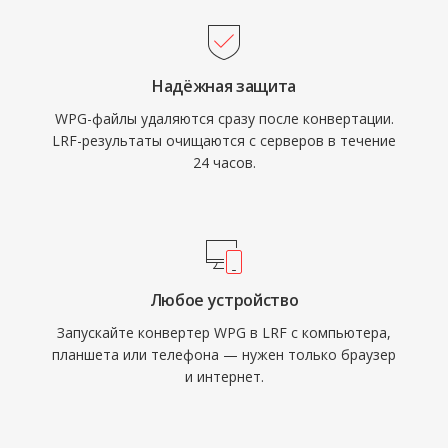
Надёжная защита
WPG-файлы удаляются сразу после конвертации.
LRF-результаты очищаются с серверов в течение
24 часов.
Любое устройство
Запускайте конвертер WPG в LRF с компьютера,
планшета или телефона — нужен только браузер
и интернет.