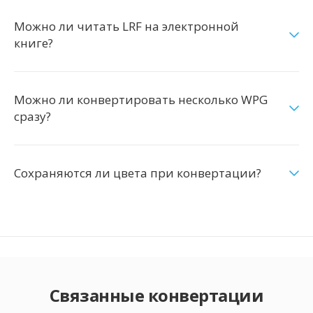
Можно ли читать LRF на электронной
книге?
Можно ли конвертировать несколько WPG
сразу?
Сохраняются ли цвета при конвертации?
Связанные конвертации