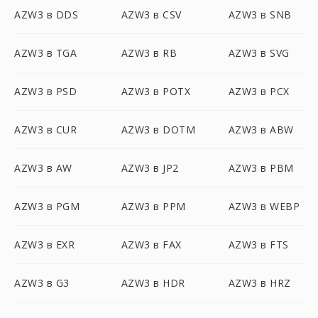
AZW3 в DDS
AZW3 в CSV
AZW3 в SNB
AZW3 в TGA
AZW3 в RB
AZW3 в SVG
AZW3 в PSD
AZW3 в POTX
AZW3 в PCX
AZW3 в CUR
AZW3 в DOTM
AZW3 в ABW
AZW3 в AW
AZW3 в JP2
AZW3 в PBM
AZW3 в PGM
AZW3 в PPM
AZW3 в WEBP
AZW3 в EXR
AZW3 в FAX
AZW3 в FTS
AZW3 в G3
AZW3 в HDR
AZW3 в HRZ