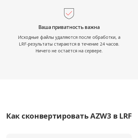
Ваша приватность важна
Исходные файлы удаляются после обработки, а
LRF-результаты стираются в течение 24 часов.
Ничего не остаётся на сервере.
Как сконвертировать AZW3 в LRF