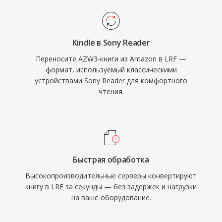
Kindle в Sony Reader
Переносите AZW3-книги из Amazon в LRF —
формат, используемый классическими
устройствами Sony Reader для комфортного
чтения.
Быстрая обработка
Высокопроизводительные серверы конвертируют
книгу в LRF за секунды — без задержек и нагрузки
на ваше оборудование.