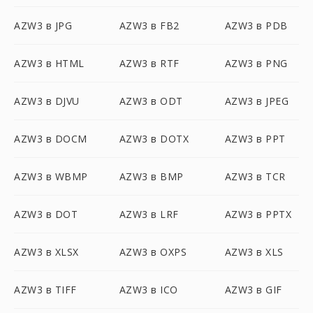
AZW3 в JPG
AZW3 в FB2
AZW3 в PDB
AZW3 в HTML
AZW3 в RTF
AZW3 в PNG
AZW3 в DJVU
AZW3 в ODT
AZW3 в JPEG
AZW3 в DOCM
AZW3 в DOTX
AZW3 в PPT
AZW3 в WBMP
AZW3 в BMP
AZW3 в TCR
AZW3 в DOT
AZW3 в LRF
AZW3 в PPTX
AZW3 в XLSX
AZW3 в OXPS
AZW3 в XLS
AZW3 в TIFF
AZW3 в ICO
AZW3 в GIF