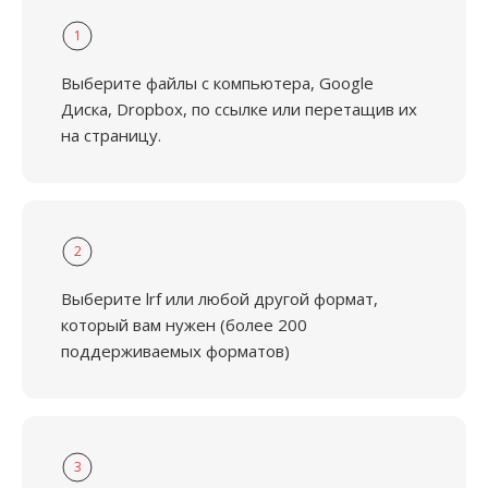
1
Выберите файлы с компьютера, Google
Диска, Dropbox, по ссылке или перетащив их
на страницу.
2
Выберите lrf или любой другой формат,
который вам нужен (более 200
поддерживаемых форматов)
3