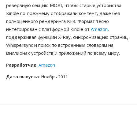
резервную секцию MOBI, чтобы старые устройства
Kindle по-прежнему отображали контент, даже без
полноценного рендеринга KF8. Формат тесно
интегрирован с платформой Kindle от
Amazon
,
поддерживая функции X-Ray, синхронизацию страниц
Whispersync и поиск по встроенным словарям на
миллионах устройств и приложений по всему миру.
Разработчик
:
Amazon
Дата выпуска
: Ноябрь 2011