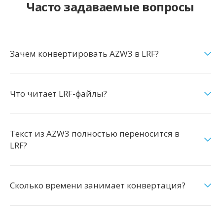
Часто задаваемые вопросы
Зачем конвертировать AZW3 в LRF?
Что читает LRF-файлы?
Текст из AZW3 полностью переносится в
LRF?
Сколько времени занимает конвертация?