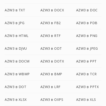
AZW3 в TXT
AZW3 в DOCX
AZW3 в DOC
AZW3 в JPG
AZW3 в FB2
AZW3 в PDB
AZW3 в HTML
AZW3 в RTF
AZW3 в PNG
AZW3 в DJVU
AZW3 в ODT
AZW3 в JPEG
AZW3 в DOCM
AZW3 в DOTX
AZW3 в PPT
AZW3 в WBMP
AZW3 в BMP
AZW3 в TCR
AZW3 в DOT
AZW3 в LRF
AZW3 в PPTX
AZW3 в XLSX
AZW3 в OXPS
AZW3 в XLS