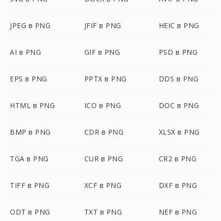
JPEG в PNG
JFIF в PNG
HEIC в PNG
AI в PNG
GIF в PNG
PSD в PNG
EPS в PNG
PPTX в PNG
DDS в PNG
HTML в PNG
ICO в PNG
DOC в PNG
BMP в PNG
CDR в PNG
XLSX в PNG
TGA в PNG
CUR в PNG
CR2 в PNG
TIFF в PNG
XCF в PNG
DXF в PNG
ODT в PNG
TXT в PNG
NEF в PNG