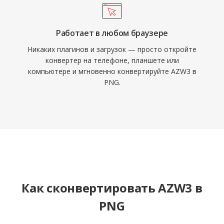
Работает в любом браузере
Никаких плагинов и загрузок — просто откройте
конвертер на телефоне, планшете или
компьютере и мгновенно конвертируйте AZW3 в
PNG.
Как сконвертировать AZW3 в
PNG