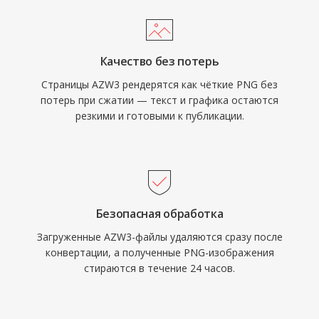
Качество без потерь
Страницы AZW3 рендерятся как чёткие PNG без
потерь при сжатии — текст и графика остаются
резкими и готовыми к публикации.
Безопасная обработка
Загруженные AZW3-файлы удаляются сразу после
конвертации, а полученные PNG-изображения
стираются в течение 24 часов.