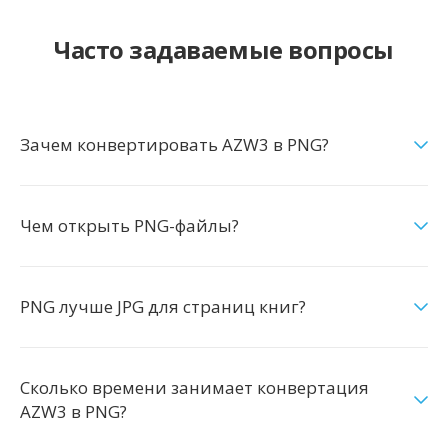
Часто задаваемые вопросы
Зачем конвертировать AZW3 в PNG?
Чем открыть PNG-файлы?
PNG лучше JPG для страниц книг?
Сколько времени занимает конвертация
AZW3 в PNG?