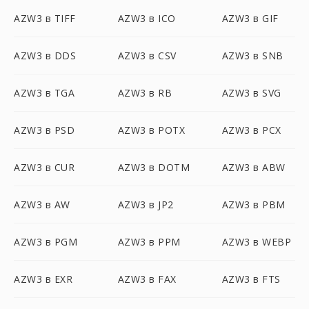
AZW3 в TIFF
AZW3 в ICO
AZW3 в GIF
AZW3 в DDS
AZW3 в CSV
AZW3 в SNB
AZW3 в TGA
AZW3 в RB
AZW3 в SVG
AZW3 в PSD
AZW3 в POTX
AZW3 в PCX
AZW3 в CUR
AZW3 в DOTM
AZW3 в ABW
AZW3 в AW
AZW3 в JP2
AZW3 в PBM
AZW3 в PGM
AZW3 в PPM
AZW3 в WEBP
AZW3 в EXR
AZW3 в FAX
AZW3 в FTS