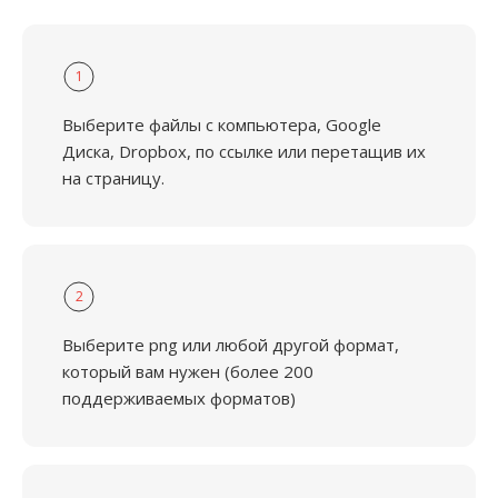
1
Выберите файлы с компьютера, Google
Диска, Dropbox, по ссылке или перетащив их
на страницу.
2
Выберите png или любой другой формат,
который вам нужен (более 200
поддерживаемых форматов)