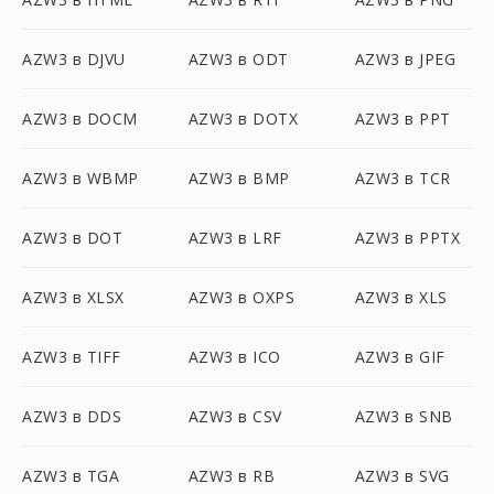
AZW3 в DJVU
AZW3 в ODT
AZW3 в JPEG
AZW3 в DOCM
AZW3 в DOTX
AZW3 в PPT
AZW3 в WBMP
AZW3 в BMP
AZW3 в TCR
AZW3 в DOT
AZW3 в LRF
AZW3 в PPTX
AZW3 в XLSX
AZW3 в OXPS
AZW3 в XLS
AZW3 в TIFF
AZW3 в ICO
AZW3 в GIF
AZW3 в DDS
AZW3 в CSV
AZW3 в SNB
AZW3 в TGA
AZW3 в RB
AZW3 в SVG