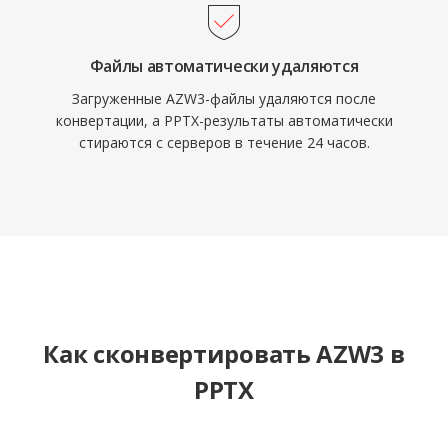
Файлы автоматически удаляются
Загруженные AZW3-файлы удаляются после
конвертации, а PPTX-результаты автоматически
стираются с серверов в течение 24 часов.
Как сконвертировать AZW3 в
PPTX