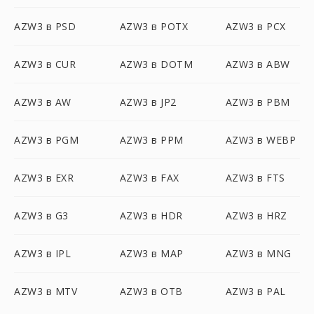
AZW3 в PSD
AZW3 в POTX
AZW3 в PCX
AZW3 в CUR
AZW3 в DOTM
AZW3 в ABW
AZW3 в AW
AZW3 в JP2
AZW3 в PBM
AZW3 в PGM
AZW3 в PPM
AZW3 в WEBP
AZW3 в EXR
AZW3 в FAX
AZW3 в FTS
AZW3 в G3
AZW3 в HDR
AZW3 в HRZ
AZW3 в IPL
AZW3 в MAP
AZW3 в MNG
AZW3 в MTV
AZW3 в OTB
AZW3 в PAL