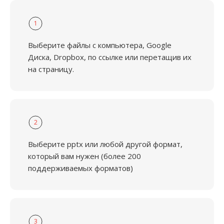
1
Выберите файлы с компьютера, Google
Диска, Dropbox, по ссылке или перетащив их
на страницу.
2
Выберите pptx или любой другой формат,
который вам нужен (более 200
поддерживаемых форматов)
3