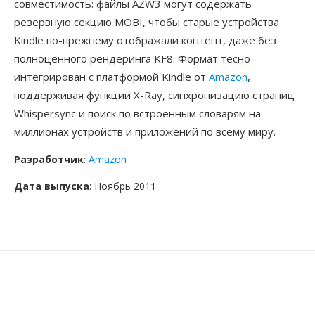
совместимость: файлы AZW3 могут содержать
резервную секцию MOBI, чтобы старые устройства
Kindle по-прежнему отображали контент, даже без
полноценного рендеринга KF8. Формат тесно
интегрирован с платформой Kindle от
Amazon
,
поддерживая функции X-Ray, синхронизацию страниц
Whispersync и поиск по встроенным словарям на
миллионах устройств и приложений по всему миру.
Разработчик
:
Amazon
Дата выпуска
: Ноябрь 2011