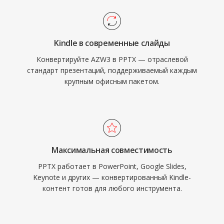
Kindle в современные слайды
Конвертируйте AZW3 в PPTX — отраслевой
стандарт презентаций, поддерживаемый каждым
крупным офисным пакетом.
Максимальная совместимость
PPTX работает в PowerPoint, Google Slides,
Keynote и других — конвертированный Kindle-
контент готов для любого инструмента.