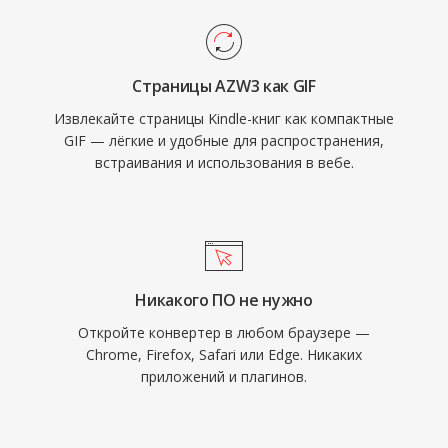
Страницы AZW3 как GIF
Извлекайте страницы Kindle-книг как компактные
GIF — лёгкие и удобные для распространения,
встраивания и использования в вебе.
Никакого ПО не нужно
Откройте конвертер в любом браузере —
Chrome, Firefox, Safari или Edge. Никаких
приложений и плагинов.