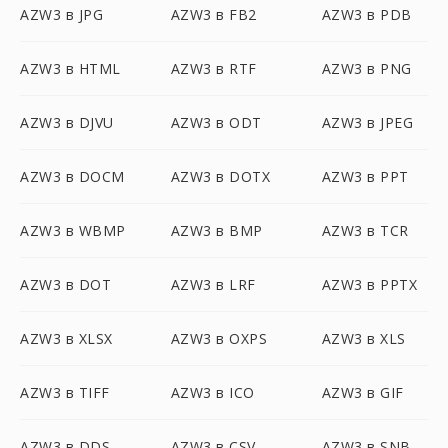
AZW3 в JPG
AZW3 в FB2
AZW3 в PDB
AZW3 в HTML
AZW3 в RTF
AZW3 в PNG
AZW3 в DJVU
AZW3 в ODT
AZW3 в JPEG
AZW3 в DOCM
AZW3 в DOTX
AZW3 в PPT
AZW3 в WBMP
AZW3 в BMP
AZW3 в TCR
AZW3 в DOT
AZW3 в LRF
AZW3 в PPTX
AZW3 в XLSX
AZW3 в OXPS
AZW3 в XLS
AZW3 в TIFF
AZW3 в ICO
AZW3 в GIF
AZW3 в DDS
AZW3 в CSV
AZW3 в SNB