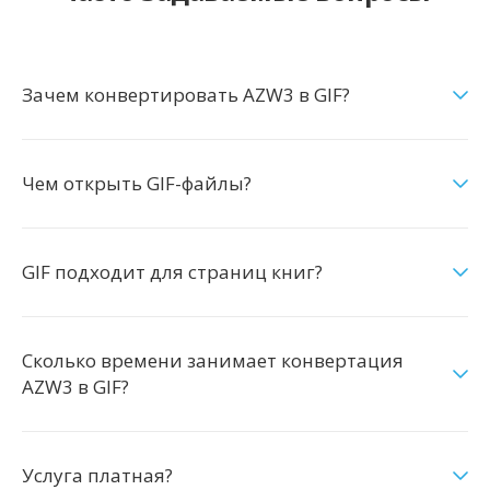
Зачем конвертировать AZW3 в GIF?
Чем открыть GIF-файлы?
GIF подходит для страниц книг?
Сколько времени занимает конвертация
AZW3 в GIF?
Услуга платная?