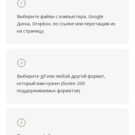
1
Выберите файлы с компьютера, Google
Диска, Dropbox, по ссылке или перетащив их
на страницу.
2
Выберите gif или любой другой формат,
который вам нужен (более 200
поддерживаемых форматов)
3