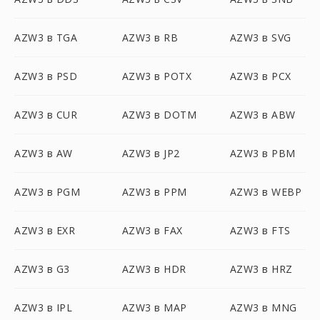
AZW3 в TGA
AZW3 в RB
AZW3 в SVG
AZW3 в PSD
AZW3 в POTX
AZW3 в PCX
AZW3 в CUR
AZW3 в DOTM
AZW3 в ABW
AZW3 в AW
AZW3 в JP2
AZW3 в PBM
AZW3 в PGM
AZW3 в PPM
AZW3 в WEBP
AZW3 в EXR
AZW3 в FAX
AZW3 в FTS
AZW3 в G3
AZW3 в HDR
AZW3 в HRZ
AZW3 в IPL
AZW3 в MAP
AZW3 в MNG