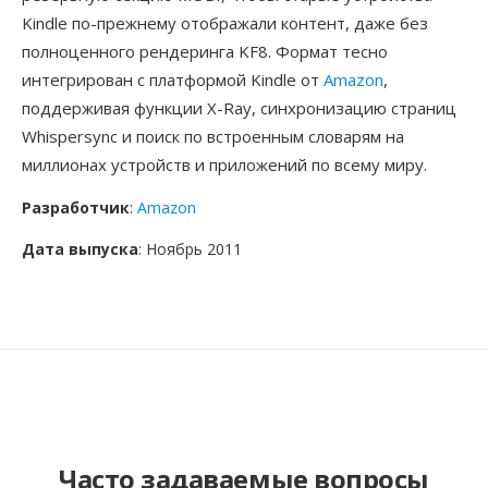
Kindle по-прежнему отображали контент, даже без
полноценного рендеринга KF8. Формат тесно
интегрирован с платформой Kindle от
Amazon
,
поддерживая функции X-Ray, синхронизацию страниц
Whispersync и поиск по встроенным словарям на
миллионах устройств и приложений по всему миру.
Разработчик
:
Amazon
Дата выпуска
: Ноябрь 2011
Часто задаваемые вопросы