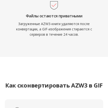
Файлы остаются приватными
Загруженные AZW3-книги удаляются после
конвертации, а GIF-изображения стираются с
серверов в течение 24 часов.
Как сконвертировать AZW3 в GIF