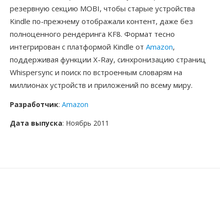
резервную секцию MOBI, чтобы старые устройства
Kindle по-прежнему отображали контент, даже без
полноценного рендеринга KF8. Формат тесно
интегрирован с платформой Kindle от
Amazon
,
поддерживая функции X-Ray, синхронизацию страниц
Whispersync и поиск по встроенным словарям на
миллионах устройств и приложений по всему миру.
Разработчик
:
Amazon
Дата выпуска
: Ноябрь 2011