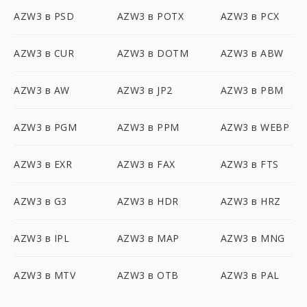
AZW3 в PSD
AZW3 в POTX
AZW3 в PCX
AZW3 в CUR
AZW3 в DOTM
AZW3 в ABW
AZW3 в AW
AZW3 в JP2
AZW3 в PBM
AZW3 в PGM
AZW3 в PPM
AZW3 в WEBP
AZW3 в EXR
AZW3 в FAX
AZW3 в FTS
AZW3 в G3
AZW3 в HDR
AZW3 в HRZ
AZW3 в IPL
AZW3 в MAP
AZW3 в MNG
AZW3 в MTV
AZW3 в OTB
AZW3 в PAL