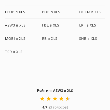
EPUB в XLS
PDB в XLS
DOTM в XLS
AZW3 в XLS
FB2 в XLS
LRF в XLS
MOBI в XLS
RB в XLS
SNB в XLS
TCR в XLS
Рейтинг AZW3 в XLS
4.7
(3 голосов)