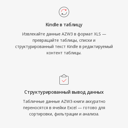
Kindle в таблицу
Извлекайте данные AZW3 в формат XLS —
превращайте таблицы, списки и
структурированный текст Kindle в редактируемый
контент таблицы.
Структурированный вывод данных
Табличные данные AZW3-книги аккуратно
переносятся в ячейки Excel — готово для
сортировки, фильтрации и анализа.