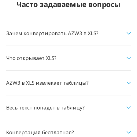
Часто задаваемые вопросы
Зачем конвертировать AZW3 в XLS?
Что открывает XLS?
AZW3 в XLS извлекает таблицы?
Весь текст попадёт в таблицу?
Конвертация бесплатная?