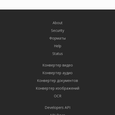
About
Security
Форматы
Help
Status
Конвертер видео
Конвертер аудио
Конвертер документов
Конвертер изображений
OCR
Developers API