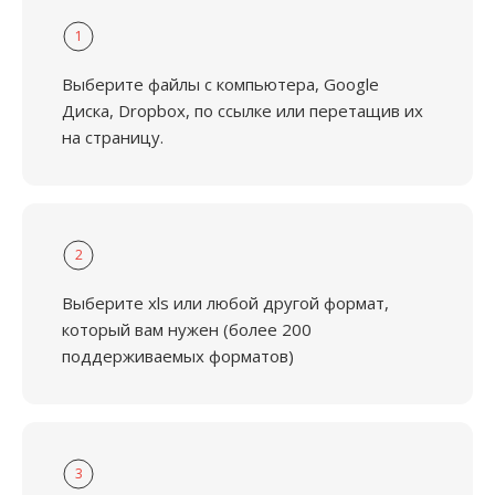
1
Выберите файлы с компьютера, Google
Диска, Dropbox, по ссылке или перетащив их
на страницу.
2
Выберите xls или любой другой формат,
который вам нужен (более 200
поддерживаемых форматов)
3