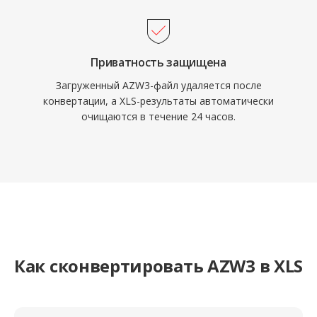
Приватность защищена
Загруженный AZW3-файл удаляется после
конвертации, а XLS-результаты автоматически
очищаются в течение 24 часов.
Как сконвертировать AZW3 в XLS