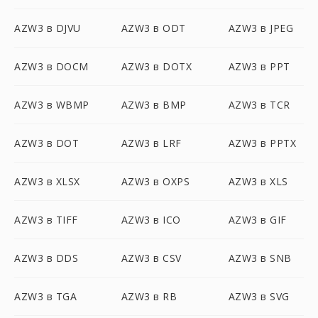
AZW3 в DJVU
AZW3 в ODT
AZW3 в JPEG
AZW3 в DOCM
AZW3 в DOTX
AZW3 в PPT
AZW3 в WBMP
AZW3 в BMP
AZW3 в TCR
AZW3 в DOT
AZW3 в LRF
AZW3 в PPTX
AZW3 в XLSX
AZW3 в OXPS
AZW3 в XLS
AZW3 в TIFF
AZW3 в ICO
AZW3 в GIF
AZW3 в DDS
AZW3 в CSV
AZW3 в SNB
AZW3 в TGA
AZW3 в RB
AZW3 в SVG