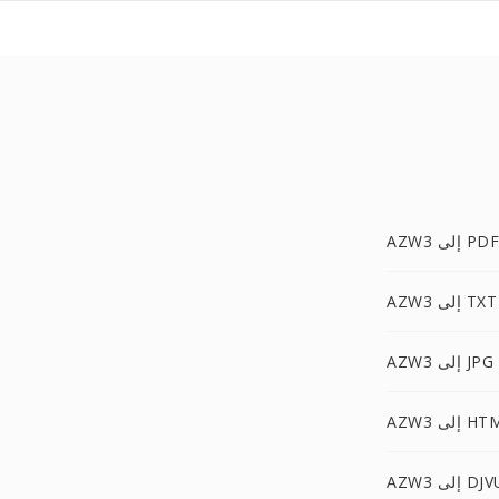
AZW3 إلى PDF
AZW3 إلى TXT
AZW3 إلى JPG
 إلى HTML
AZ إلى DJVU