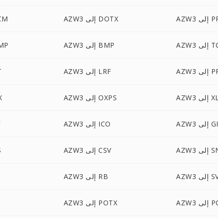
لى PPT
AZW3 إلى DOTX
AZW3 
لى TCR
AZW3 إلى BMP
AZW3 
 PPTX
AZW3 إلى LRF
3
إلى XLS
AZW3 إلى OXPS
W3
 إلى GIF
AZW3 إلى ICO
3
لى SNB
AZW3 إلى CSV
3
إلى SVG
AZW3 إلى RB
إلى PCX
AZW3 إلى POTX