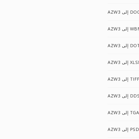
إلى DOCM
إلى WBMP
AZW إلى DOT
AZ إلى XLSX
AZW إلى TIFF
AZW إلى DDS
AZW3 إلى TGA
AZW3 إلى PSD