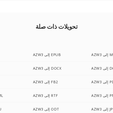
تحويلات ذات صلة
 MOBI
AZW3 إلى EPUB
لى DOC
AZW3 إلى DOCX
لى PDB
AZW3 إلى FB2
لى PNG
AZW3 إلى RTF
AZW3
ى JPEG
AZW3 إلى ODT
W3