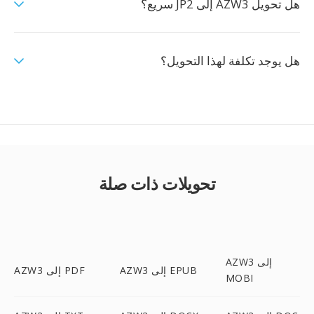
هل تحويل AZW3 إلى JP2 سريع؟
هل يوجد تكلفة لهذا التحويل؟
تحويلات ذات صلة
AZW3 إلى
AZW3 إلى EPUB
AZW3 إلى PDF
MOBI