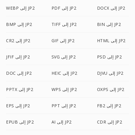
DOCX إلى JP2
PDF إلى JP2
WEBP إلى JP2
BIN إلى JP2
TIFF إلى JP2
BMP إلى JP2
HTML إلى JP2
GIF إلى JP2
CR2 إلى JP2
PSD إلى JP2
SVG إلى JP2
JFIF إلى JP2
DJVU إلى JP2
HEIC إلى JP2
DOC إلى JP2
OXPS إلى JP2
WPS إلى JP2
PPTX إلى JP2
FB2 إلى JP2
PPT إلى JP2
EPS إلى JP2
CDR إلى JP2
AI إلى JP2
EPUB إلى JP2