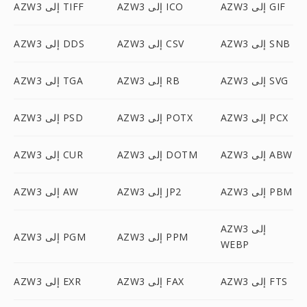
AZW3 إلى GIF
AZW3 إلى ICO
AZW3 إلى TIFF
AZW3 إلى SNB
AZW3 إلى CSV
AZW3 إلى DDS
AZW3 إلى SVG
AZW3 إلى RB
AZW3 إلى TGA
AZW3 إلى PCX
AZW3 إلى POTX
AZW3 إلى PSD
AZW3 إلى ABW
AZW3 إلى DOTM
AZW3 إلى CUR
AZW3 إلى PBM
AZW3 إلى JP2
AZW3 إلى AW
AZW3 إلى
AZW3 إلى PPM
AZW3 إلى PGM
WEBP
AZW3 إلى FTS
AZW3 إلى FAX
AZW3 إلى EXR