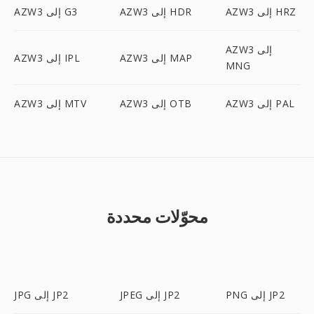
AZW3 إلى HRZ
AZW3 إلى HDR
AZW3 إلى G3
AZW3 إلى
AZW3 إلى MAP
AZW3 إلى IPL
MNG
AZW3 إلى PAL
AZW3 إلى OTB
AZW3 إلى MTV
محوّلات محددة
PNG إلى JP2
JPEG إلى JP2
JPG إلى JP2