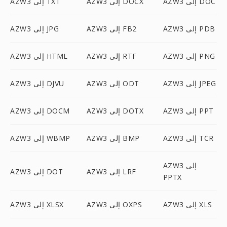
AZW3 إلى DOC
AZW3 إلى DOCX
AZW3 إلى TXT
AZW3 إلى PDB
AZW3 إلى FB2
AZW3 إلى JPG
AZW3 إلى PNG
AZW3 إلى RTF
AZW3 إلى HTML
AZW3 إلى JPEG
AZW3 إلى ODT
AZW3 إلى DJVU
AZW3 إلى PPT
AZW3 إلى DOTX
AZW3 إلى DOCM
AZW3 إلى TCR
AZW3 إلى BMP
AZW3 إلى WBMP
AZW3 إلى
AZW3 إلى LRF
AZW3 إلى DOT
PPTX
AZW3 إلى XLS
AZW3 إلى OXPS
AZW3 إلى XLSX