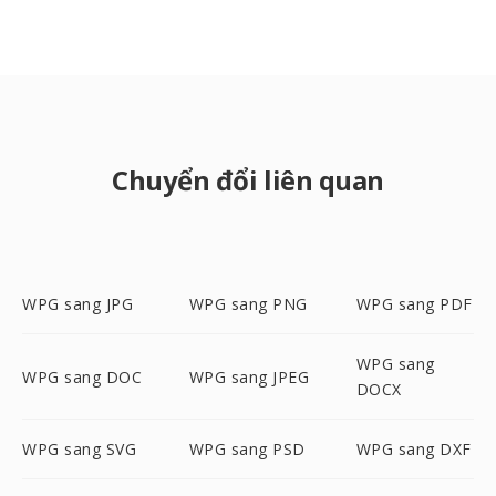
Chuyển đổi liên quan
WPG sang JPG
WPG sang PNG
WPG sang PDF
WPG sang
WPG sang DOC
WPG sang JPEG
DOCX
WPG sang SVG
WPG sang PSD
WPG sang DXF