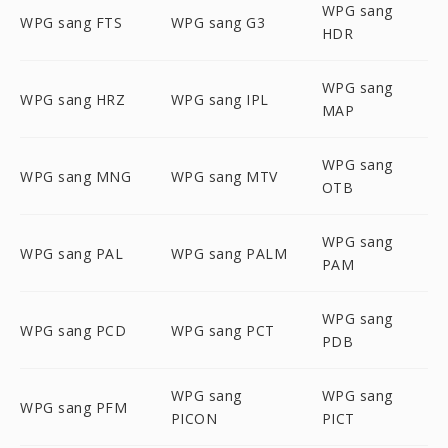
WPG sang
WPG sang FTS
WPG sang G3
HDR
WPG sang
WPG sang HRZ
WPG sang IPL
MAP
WPG sang
WPG sang MNG
WPG sang MTV
OTB
WPG sang
WPG sang PAL
WPG sang PALM
PAM
WPG sang
WPG sang PCD
WPG sang PCT
PDB
WPG sang
WPG sang
WPG sang PFM
PICON
PICT