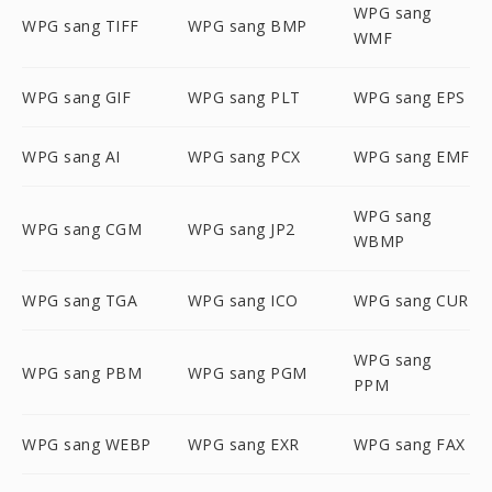
WPG sang
WPG sang TIFF
WPG sang BMP
WMF
WPG sang GIF
WPG sang PLT
WPG sang EPS
WPG sang AI
WPG sang PCX
WPG sang EMF
WPG sang
WPG sang CGM
WPG sang JP2
WBMP
WPG sang TGA
WPG sang ICO
WPG sang CUR
WPG sang
WPG sang PBM
WPG sang PGM
PPM
WPG sang WEBP
WPG sang EXR
WPG sang FAX