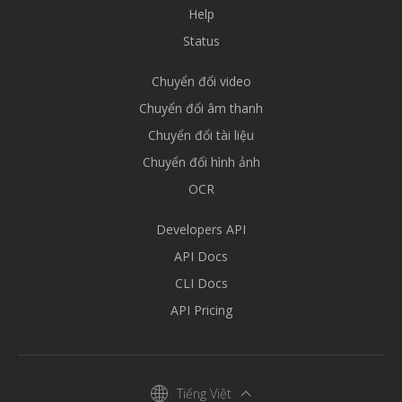
Help
Status
Chuyển đổi video
Chuyển đổi âm thanh
Chuyển đổi tài liệu
Chuyển đổi hình ảnh
OCR
Developers API
API Docs
CLI Docs
API Pricing
Tiếng Việt