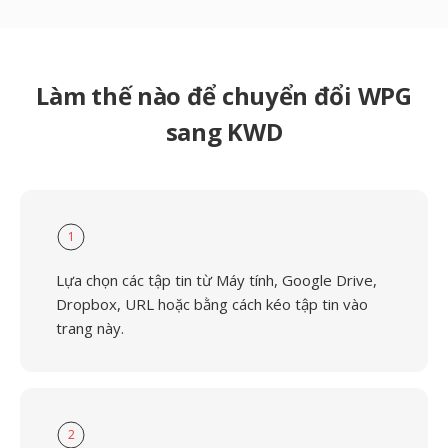
Làm thế nào để chuyển đổi WPG
sang KWD
1
Lựa chọn các tập tin từ Máy tính, Google Drive,
Dropbox, URL hoặc bằng cách kéo tập tin vào
trang này.
2