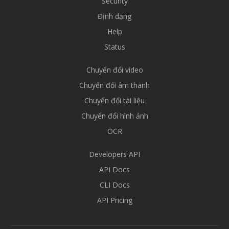
Security
Định dạng
Help
Status
Chuyển đổi video
Chuyển đổi âm thanh
Chuyển đổi tài liệu
Chuyển đổi hình ảnh
OCR
Developers API
API Docs
CLI Docs
API Pricing