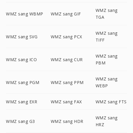
WMZ sang
WMZ sang WBMP
WMZ sang GIF
TGA
WMZ sang
WMZ sang SVG
WMZ sang PCX
TIFF
WMZ sang
WMZ sang ICO
WMZ sang CUR
PBM
WMZ sang
WMZ sang PGM
WMZ sang PPM
WEBP
WMZ sang EXR
WMZ sang FAX
WMZ sang FTS
WMZ sang
WMZ sang G3
WMZ sang HDR
HRZ