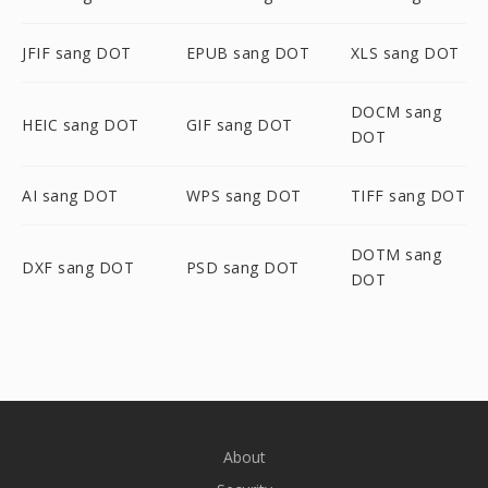
JFIF sang DOT
EPUB sang DOT
XLS sang DOT
DOCM sang
HEIC sang DOT
GIF sang DOT
DOT
AI sang DOT
WPS sang DOT
TIFF sang DOT
DOTM sang
DXF sang DOT
PSD sang DOT
DOT
About