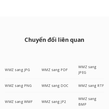
Chuyển đổi liên quan
WMZ sang
WMZ sang JPG
WMZ sang PDF
JPEG
WMZ sang PNG
WMZ sang DOC
WMZ sang RTF
WMZ sang
WMZ sang WMF
WMZ sang JP2
BMP