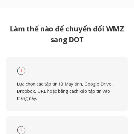
Làm thế nào để chuyển đổi WMZ
sang DOT
1
Lựa chọn các tập tin từ Máy tính, Google Drive,
Dropbox, URL hoặc bằng cách kéo tập tin vào
trang này.
2