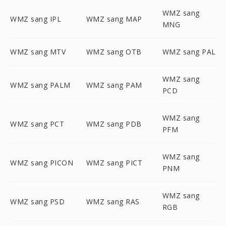
WMZ sang
WMZ sang IPL
WMZ sang MAP
MNG
WMZ sang MTV
WMZ sang OTB
WMZ sang PAL
WMZ sang
WMZ sang PALM
WMZ sang PAM
PCD
WMZ sang
WMZ sang PCT
WMZ sang PDB
PFM
WMZ sang
WMZ sang PICON
WMZ sang PICT
PNM
WMZ sang
WMZ sang PSD
WMZ sang RAS
RGB