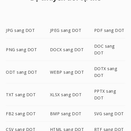
JPG sang DOT
JPEG sang DOT
PDF sang DOT
DOC sang
PNG sang DOT
DOCX sang DOT
DOT
DOTX sang
ODT sang DOT
WEBP sang DOT
DOT
PPTX sang
TXT sang DOT
XLSX sang DOT
DOT
FB2 sang DOT
BMP sang DOT
SVG sang DOT
CSV sang DOT
HTML sang DOT
RTF sang DOT