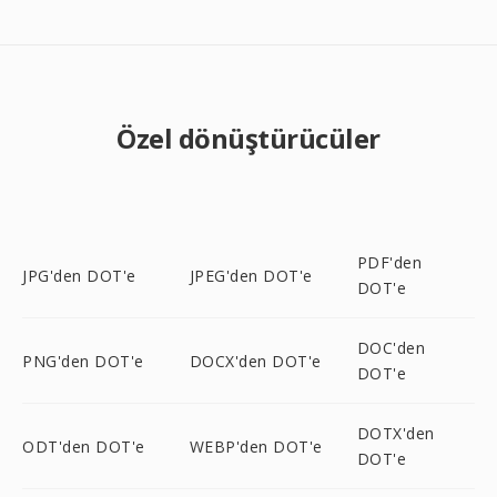
Özel dönüştürücüler
PDF'den
JPG'den DOT'e
JPEG'den DOT'e
DOT'e
DOC'den
PNG'den DOT'e
DOCX'den DOT'e
DOT'e
DOTX'den
ODT'den DOT'e
WEBP'den DOT'e
DOT'e