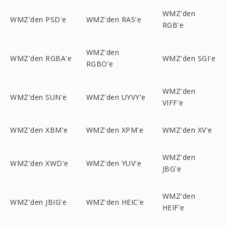
WMZ'den
WMZ'den PSD'e
WMZ'den RAS'e
RGB'e
WMZ'den
WMZ'den RGBA'e
WMZ'den SGI'e
RGBO'e
WMZ'den
WMZ'den SUN'e
WMZ'den UYVY'e
VIFF'e
WMZ'den XBM'e
WMZ'den XPM'e
WMZ'den XV'e
WMZ'den
WMZ'den XWD'e
WMZ'den YUV'e
JBG'e
WMZ'den
WMZ'den JBIG'e
WMZ'den HEIC'e
HEIF'e