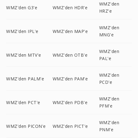
WMZ'den
WMZ'den G3'e
WMZ'den HDR'e
HRZ'e
WMZ'den
WMZ'den IPL'e
WMZ'den MAP'e
MNG'e
WMZ'den
WMZ'den MTV'e
WMZ'den OTB'e
PAL'e
WMZ'den
WMZ'den PALM'e
WMZ'den PAM'e
PCD'e
WMZ'den
WMZ'den PCT'e
WMZ'den PDB'e
PFM'e
WMZ'den
WMZ'den PICON'e
WMZ'den PICT'e
PNM'e