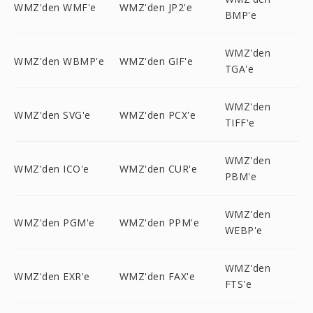
WMZ'den WMF'e
WMZ'den JP2'e
BMP'e
WMZ'den
WMZ'den WBMP'e
WMZ'den GIF'e
TGA'e
WMZ'den
WMZ'den SVG'e
WMZ'den PCX'e
TIFF'e
WMZ'den
WMZ'den ICO'e
WMZ'den CUR'e
PBM'e
WMZ'den
WMZ'den PGM'e
WMZ'den PPM'e
WEBP'e
WMZ'den
WMZ'den EXR'e
WMZ'den FAX'e
FTS'e