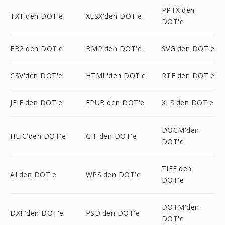
PPTX'den
TXT'den DOT'e
XLSX'den DOT'e
DOT'e
FB2'den DOT'e
BMP'den DOT'e
SVG'den DOT'e
CSV'den DOT'e
HTML'den DOT'e
RTF'den DOT'e
JFIF'den DOT'e
EPUB'den DOT'e
XLS'den DOT'e
DOCM'den
HEIC'den DOT'e
GIF'den DOT'e
DOT'e
TIFF'den
AI'den DOT'e
WPS'den DOT'e
DOT'e
DOTM'den
DXF'den DOT'e
PSD'den DOT'e
DOT'e