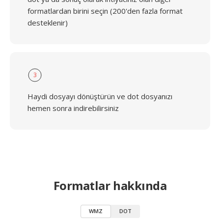
formatlardan birini seçin (200'den fazla format
desteklenir)
3
Haydi dosyayı dönüştürün ve dot dosyanızı
hemen sonra indirebilirsiniz
Formatlar hakkında
WMZ
DOT