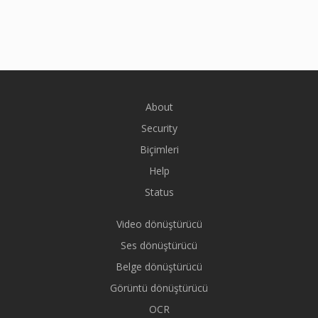
About
Security
Biçimleri
Help
Status
Video dönüştürücü
Ses dönüştürücü
Belge dönüştürücü
Görüntü dönüştürücü
OCR