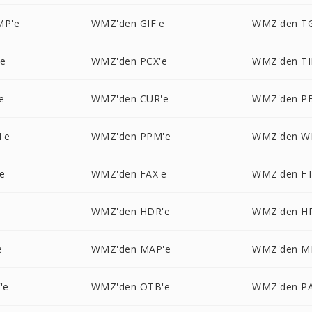
MP'e
WMZ'den GIF'e
WMZ'den T
'e
WMZ'den PCX'e
WMZ'den TI
e
WMZ'den CUR'e
WMZ'den P
'e
WMZ'den PPM'e
WMZ'den W
e
WMZ'den FAX'e
WMZ'den FT
WMZ'den HDR'e
WMZ'den H
e
WMZ'den MAP'e
WMZ'den M
'e
WMZ'den OTB'e
WMZ'den PA