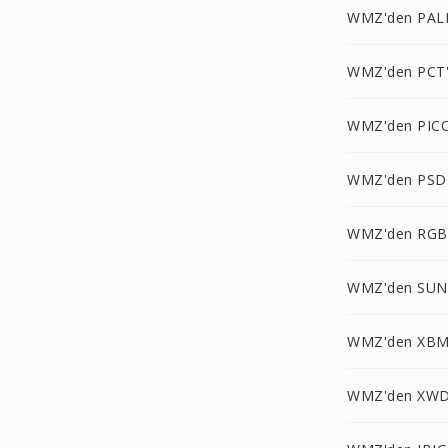
WMZ'den PAL
WMZ'den PCT
WMZ'den PIC
WMZ'den PSD
WMZ'den RGB
WMZ'den SUN
WMZ'den XBM
WMZ'den XWD