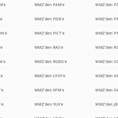
M'e
WMZ'den PAM'e
WMZ'den P
'e
WMZ'den PDB'e
WMZ'den P
ON'e
WMZ'den PICT'e
WMZ'den P
'e
WMZ'den RAS'e
WMZ'den R
A'e
WMZ'den RGBO'e
WMZ'den SG
'e
WMZ'den UYVY'e
WMZ'den VI
'e
WMZ'den XPM'e
WMZ'den XV
'e
WMZ'den YUV'e
WMZ'den JB