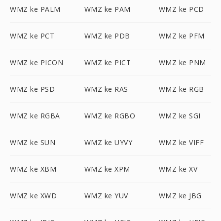
WMZ ke PALM
WMZ ke PAM
WMZ ke PCD
WMZ ke PCT
WMZ ke PDB
WMZ ke PFM
WMZ ke PICON
WMZ ke PICT
WMZ ke PNM
WMZ ke PSD
WMZ ke RAS
WMZ ke RGB
WMZ ke RGBA
WMZ ke RGBO
WMZ ke SGI
WMZ ke SUN
WMZ ke UYVY
WMZ ke VIFF
WMZ ke XBM
WMZ ke XPM
WMZ ke XV
WMZ ke XWD
WMZ ke YUV
WMZ ke JBG