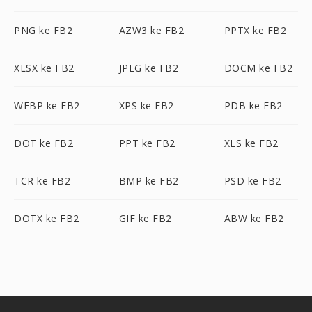
PNG ke FB2
AZW3 ke FB2
PPTX ke FB2
XLSX ke FB2
JPEG ke FB2
DOCM ke FB2
WEBP ke FB2
XPS ke FB2
PDB ke FB2
DOT ke FB2
PPT ke FB2
XLS ke FB2
TCR ke FB2
BMP ke FB2
PSD ke FB2
DOTX ke FB2
GIF ke FB2
ABW ke FB2