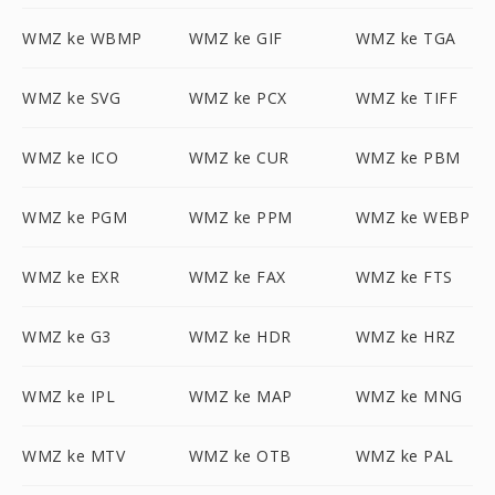
WMZ ke WBMP
WMZ ke GIF
WMZ ke TGA
WMZ ke SVG
WMZ ke PCX
WMZ ke TIFF
WMZ ke ICO
WMZ ke CUR
WMZ ke PBM
WMZ ke PGM
WMZ ke PPM
WMZ ke WEBP
WMZ ke EXR
WMZ ke FAX
WMZ ke FTS
WMZ ke G3
WMZ ke HDR
WMZ ke HRZ
WMZ ke IPL
WMZ ke MAP
WMZ ke MNG
WMZ ke MTV
WMZ ke OTB
WMZ ke PAL