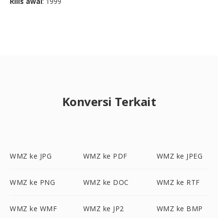
Rilis awal
: 1999
Konversi Terkait
WMZ ke JPG
WMZ ke PDF
WMZ ke JPEG
WMZ ke PNG
WMZ ke DOC
WMZ ke RTF
WMZ ke WMF
WMZ ke JP2
WMZ ke BMP