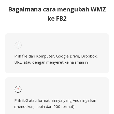
Bagaimana cara mengubah WMZ
ke FB2
1
Pilih file dari Komputer, Google Drive, Dropbox,
URL, atau dengan menyeret ke halaman ini.
2
Pilih fb2 atau format lainnya yang Anda inginkan
(mendukung lebih dari 200 format)