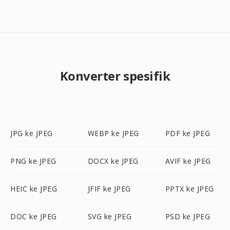
Konverter spesifik
JPG ke JPEG
WEBP ke JPEG
PDF ke JPEG
PNG ke JPEG
DOCX ke JPEG
AVIF ke JPEG
HEIC ke JPEG
JFIF ke JPEG
PPTX ke JPEG
DOC ke JPEG
SVG ke JPEG
PSD ke JPEG