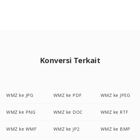
Konversi Terkait
WMZ ke JPG
WMZ ke PDF
WMZ ke JPEG
WMZ ke PNG
WMZ ke DOC
WMZ ke RTF
WMZ ke WMF
WMZ ke JP2
WMZ ke BMP