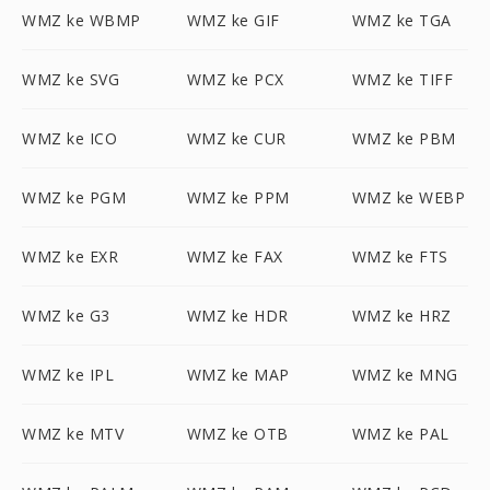
WMZ ke WBMP
WMZ ke GIF
WMZ ke TGA
WMZ ke SVG
WMZ ke PCX
WMZ ke TIFF
WMZ ke ICO
WMZ ke CUR
WMZ ke PBM
WMZ ke PGM
WMZ ke PPM
WMZ ke WEBP
WMZ ke EXR
WMZ ke FAX
WMZ ke FTS
WMZ ke G3
WMZ ke HDR
WMZ ke HRZ
WMZ ke IPL
WMZ ke MAP
WMZ ke MNG
WMZ ke MTV
WMZ ke OTB
WMZ ke PAL