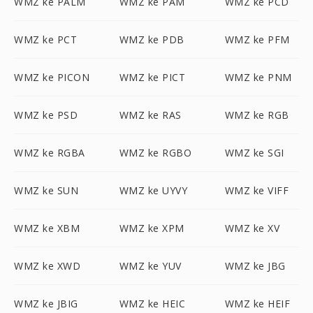
WMZ ke PALM
WMZ ke PAM
WMZ ke PCD
WMZ ke PCT
WMZ ke PDB
WMZ ke PFM
WMZ ke PICON
WMZ ke PICT
WMZ ke PNM
WMZ ke PSD
WMZ ke RAS
WMZ ke RGB
WMZ ke RGBA
WMZ ke RGBO
WMZ ke SGI
WMZ ke SUN
WMZ ke UYVY
WMZ ke VIFF
WMZ ke XBM
WMZ ke XPM
WMZ ke XV
WMZ ke XWD
WMZ ke YUV
WMZ ke JBG
WMZ ke JBIG
WMZ ke HEIC
WMZ ke HEIF