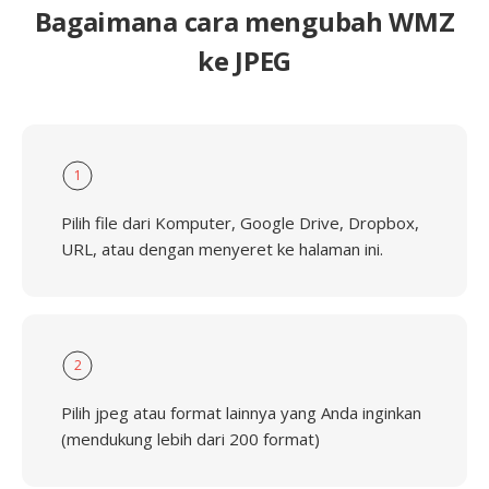
Bagaimana cara mengubah WMZ
ke JPEG
1
Pilih file dari Komputer, Google Drive, Dropbox,
URL, atau dengan menyeret ke halaman ini.
2
Pilih jpeg atau format lainnya yang Anda inginkan
(mendukung lebih dari 200 format)