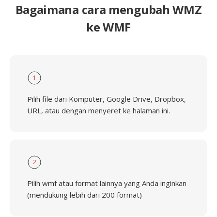
Bagaimana cara mengubah WMZ
ke WMF
1
Pilih file dari Komputer, Google Drive, Dropbox,
URL, atau dengan menyeret ke halaman ini.
2
Pilih wmf atau format lainnya yang Anda inginkan
(mendukung lebih dari 200 format)