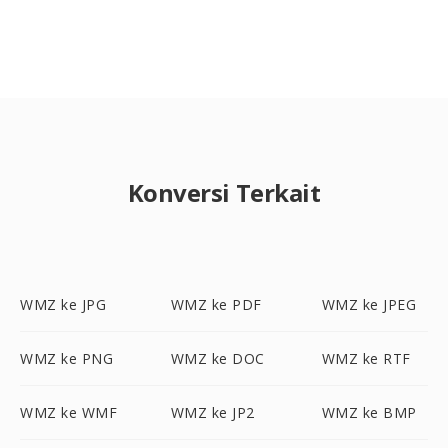
Konversi Terkait
WMZ ke JPG
WMZ ke PDF
WMZ ke JPEG
WMZ ke PNG
WMZ ke DOC
WMZ ke RTF
WMZ ke WMF
WMZ ke JP2
WMZ ke BMP