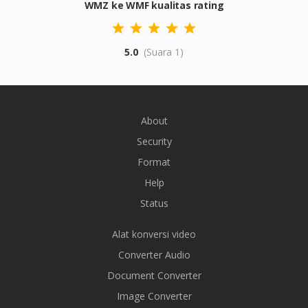
WMZ ke WMF kualitas rating
5.0
(Suara 1)
About
Security
Format
Help
Status
Alat konversi video
Converter Audio
Document Converter
Image Converter