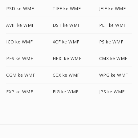
PSD ke WMF
TIFF ke WMF
JFIF ke WMF
AVIF ke WMF
DST ke WMF
PLT ke WMF
ICO ke WMF
XCF ke WMF
PS ke WMF
PES ke WMF
HEIC ke WMF
CMX ke WMF
CGM ke WMF
CCX ke WMF
WPG ke WMF
EXP ke WMF
FIG ke WMF
JPS ke WMF