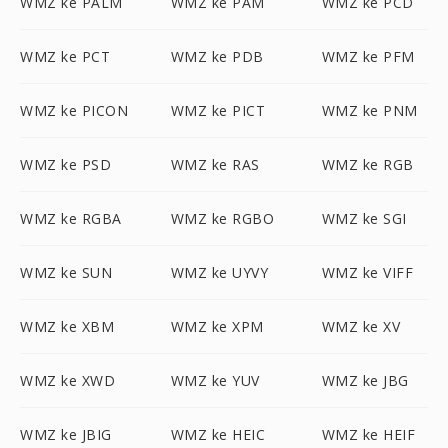
WMZ ke PALM
WMZ ke PAM
WMZ ke PCD
WMZ ke PCT
WMZ ke PDB
WMZ ke PFM
WMZ ke PICON
WMZ ke PICT
WMZ ke PNM
WMZ ke PSD
WMZ ke RAS
WMZ ke RGB
WMZ ke RGBA
WMZ ke RGBO
WMZ ke SGI
WMZ ke SUN
WMZ ke UYVY
WMZ ke VIFF
WMZ ke XBM
WMZ ke XPM
WMZ ke XV
WMZ ke XWD
WMZ ke YUV
WMZ ke JBG
WMZ ke JBIG
WMZ ke HEIC
WMZ ke HEIF