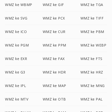
WMZ ke WBMP
WMZ ke GIF
WMZ ke TGA
WMZ ke SVG
WMZ ke PCX
WMZ ke TIFF
WMZ ke ICO
WMZ ke CUR
WMZ ke PBM
WMZ ke PGM
WMZ ke PPM
WMZ ke WEBP
WMZ ke EXR
WMZ ke FAX
WMZ ke FTS
WMZ ke G3
WMZ ke HDR
WMZ ke HRZ
WMZ ke IPL
WMZ ke MAP
WMZ ke MNG
WMZ ke MTV
WMZ ke OTB
WMZ ke PAL