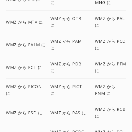
に
MNG に
WMZ から OTB
WMZ から PAL
WMZ から MTV に
に
に
WMZ から PAM
WMZ から PCD
WMZ から PALM に
に
に
WMZ から PDB
WMZ から PFM
WMZ から PCT に
に
に
WMZ から PICON
WMZ から PICT
WMZ から
に
に
PNM に
WMZ から RGB
WMZ から PSD に
WMZ から RAS に
に
WMZ から RGBO
WMZ から SGI