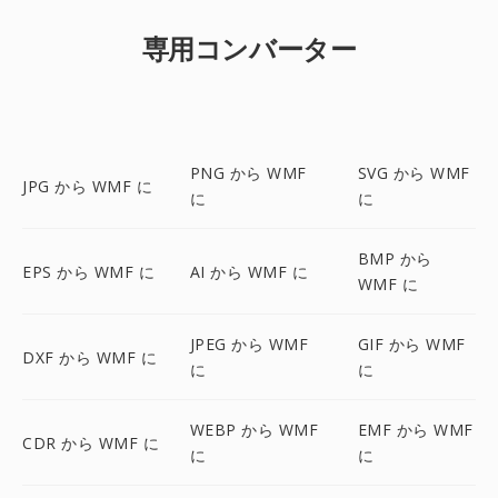
専用コンバーター
PNG から WMF
SVG から WMF
JPG から WMF に
に
に
BMP から
EPS から WMF に
AI から WMF に
WMF に
JPEG から WMF
GIF から WMF
DXF から WMF に
に
に
WEBP から WMF
EMF から WMF
CDR から WMF に
に
に