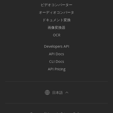
ビデオコンバーター
オーディオコンバータ
ドキュメント変換
画像変換器
OCR
Developers API
API Docs
CLI Docs
API Pricing
日本語