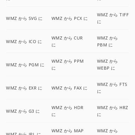
WMZ から TIFF
WMZ から SVG に
WMZ から PCX に
に
WMZ から CUR
WMZ から
WMZ から ICO に
に
PBM に
WMZ から PPM
WMZ から
WMZ から PGM に
に
WEBP に
WMZ から FTS
WMZ から EXR に
WMZ から FAX に
に
WMZ から HDR
WMZ から HRZ
WMZ から G3 に
に
に
WMZ から MAP
WMZ から
WMZ から IPL に