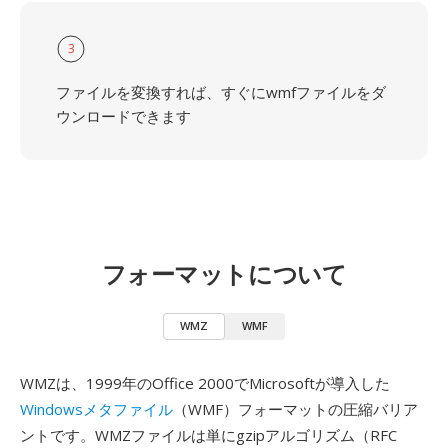
3
ファイルを変換すれば、すぐにwmfファイルをダ
ウンロードできます
フォーマットについて
WMZ
WMF
WMZは、1999年のOffice 2000でMicrosoftが導入した
Windowsメタファイル
（WMF）フォーマットの圧縮バリア
ントです。WMZファイルは単にgzipアルゴリズム（RFC