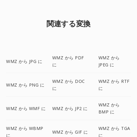
関連する変換
WMZ から PDF
WMZ から
WMZ から JPG に
に
JPEG に
WMZ から DOC
WMZ から RTF
WMZ から PNG に
に
に
WMZ から
WMZ から WMF に
WMZ から JP2 に
BMP に
WMZ から WBMP
WMZ から TGA
WMZ から GIF に
に
に