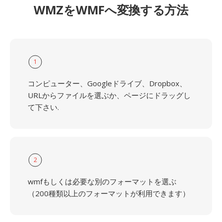
WMZをWMFへ変換する方法
1
コンピューター、Googleドライブ、Dropbox、
URLからファイルを選ぶか、ページにドラッグし
て下さい.
2
wmfもしくは必要な別のフォーマットを選ぶ
（200種類以上のフォーマットが利用できます）