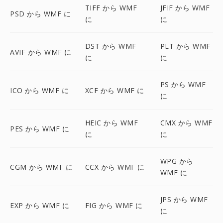
TIFF から WMF
JFIF から WMF
PSD から WMF に
に
に
DST から WMF
PLT から WMF
AVIF から WMF に
に
に
PS から WMF
ICO から WMF に
XCF から WMF に
に
HEIC から WMF
CMX から WMF
PES から WMF に
に
に
WPG から
CGM から WMF に
CCX から WMF に
WMF に
JPS から WMF
EXP から WMF に
FIG から WMF に
に