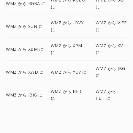
WMZ から RGBA に
に
に
WMZ から UYVY
WMZ から VIFF
WMZ から SUN に
に
に
WMZ から XPM
WMZ から XV
WMZ から XBM に
に
に
WMZ から JBG
WMZ から XWD に
WMZ から YUV に
に
WMZ から HEIC
WMZ から
WMZ から JBIG に
に
HEIF に