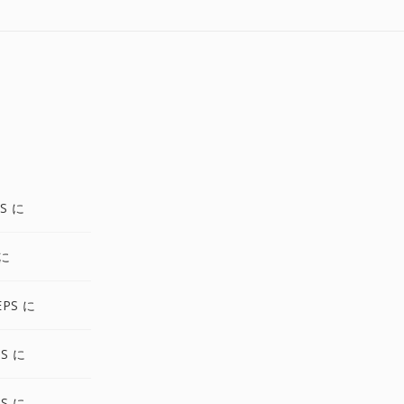
S に
 に
EPS に
PS に
PS に