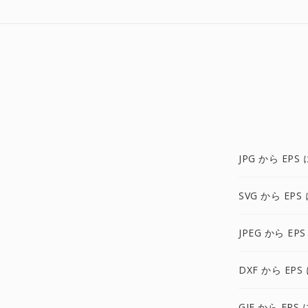
JPG から EPS 
SVG から EPS
JPEG から EPS
DXF から EPS
GIF から EPS 