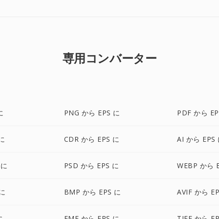
専用コンバーター
に
PNG から EPS に
PDF から EP
 に
CDR から EPS に
AI から EPS
 に
PSD から EPS に
WEBP から 
 に
BMP から EPS に
AVIF から E
に
EMF から EPS に
TIFF から E