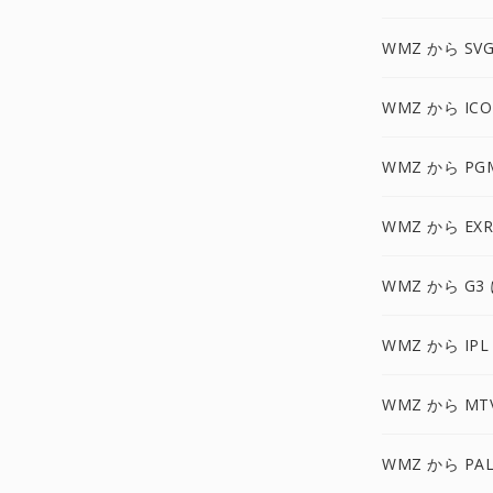
WMZ から SVG
WMZ から ICO
WMZ から PG
WMZ から EXR
WMZ から G3
WMZ から IPL
WMZ から MT
WMZ から PA