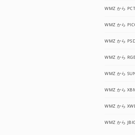
WMZ から PC
WMZ から PIC
WMZ から PS
WMZ から RG
WMZ から SU
WMZ から XB
WMZ から XW
WMZ から JBI