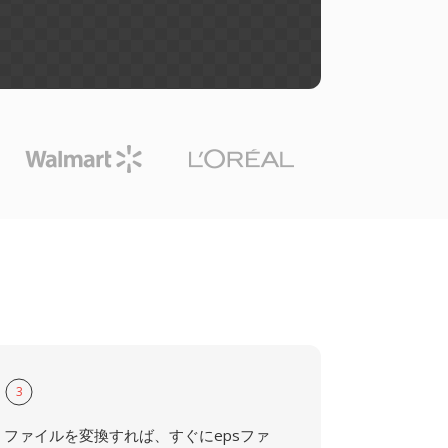
3
ファイルを変換すれば、すぐにepsファ