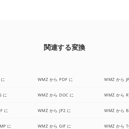
関連する変換
 に
WMZ から PDF に
WMZ から J
G に
WMZ から DOC に
WMZ から R
F に
WMZ から JP2 に
WMZ から B
MP に
WMZ から GIF に
WMZ から T