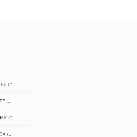
PEG に
TF に
MP に
GA に