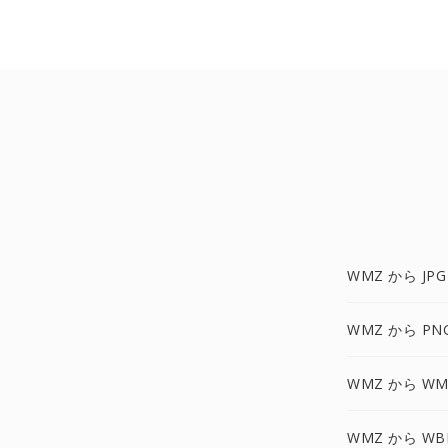
WMZ から JPG
WMZ から PN
WMZ から WM
WMZ から WB