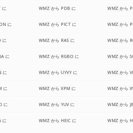
T に
WMZ から PDB に
WMZ から P
ON に
WMZ から PICT に
WMZ から P
D に
WMZ から RAS に
WMZ から R
BA に
WMZ から RGBO に
WMZ から S
N に
WMZ から UYVY に
WMZ から VI
M に
WMZ から XPM に
WMZ から X
D に
WMZ から YUV に
WMZ から J
G に
WMZ から HEIC に
WMZ から H