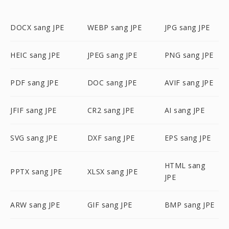
DOCX sang JPE
WEBP sang JPE
JPG sang JPE
HEIC sang JPE
JPEG sang JPE
PNG sang JPE
PDF sang JPE
DOC sang JPE
AVIF sang JPE
JFIF sang JPE
CR2 sang JPE
AI sang JPE
SVG sang JPE
DXF sang JPE
EPS sang JPE
HTML sang
PPTX sang JPE
XLSX sang JPE
JPE
ARW sang JPE
GIF sang JPE
BMP sang JPE