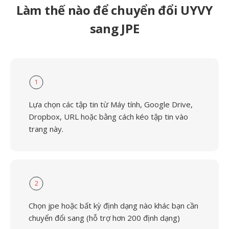
Làm thế nào để chuyển đổi UYVY
sang JPE
1
Lựa chọn các tập tin từ Máy tính, Google Drive,
Dropbox, URL hoặc bằng cách kéo tập tin vào
trang này.
2
Chọn jpe hoặc bất kỳ định dạng nào khác bạn cần
chuyển đổi sang (hỗ trợ hơn 200 định dạng)