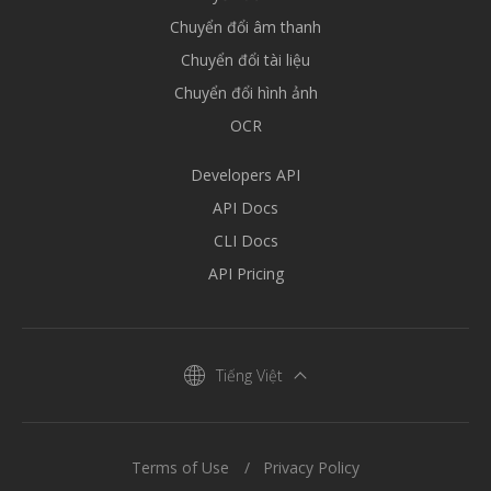
Chuyển đổi âm thanh
Chuyển đổi tài liệu
Chuyển đổi hình ảnh
OCR
Developers API
API Docs
CLI Docs
API Pricing
Tiếng Việt
Terms of Use
Privacy Policy