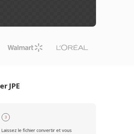
er JPE
3
Laissez le fichier convertir et vous