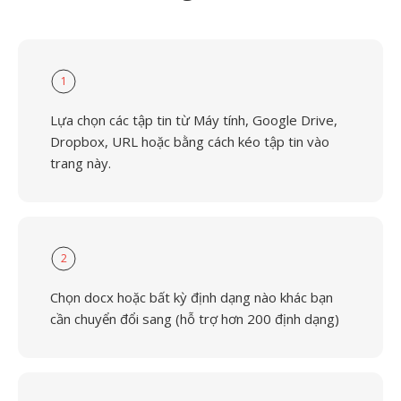
1
Lựa chọn các tập tin từ Máy tính, Google Drive,
Dropbox, URL hoặc bằng cách kéo tập tin vào
trang này.
2
Chọn docx hoặc bất kỳ định dạng nào khác bạn
cần chuyển đổi sang (hỗ trợ hơn 200 định dạng)