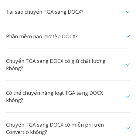
Tại sao chuyển TGA sang DOCX?
Phần mềm nào mở tệp DOCX?
Chuyển TGA sang DOCX có giữ chất lượng
không?
Có thể chuyển hàng loạt TGA sang DOCX
không?
Chuyển TGA sang DOCX có miễn phí trên
Convertio không?