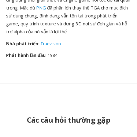
trọng. Mặc dù
PNG
đã phần lớn thay thế TGA cho mục đích
sử dụng chung, định dạng vẫn tồn tại trong phát triển
game, quy trình texture và dựng 3D nơi sự đơn giản và hỗ
trợ alpha của nó vẫn là lợi thế.
Nhà phát triển
:
Truevision
Phát hành lần đầu
: 1984
Các câu hỏi thường gặp