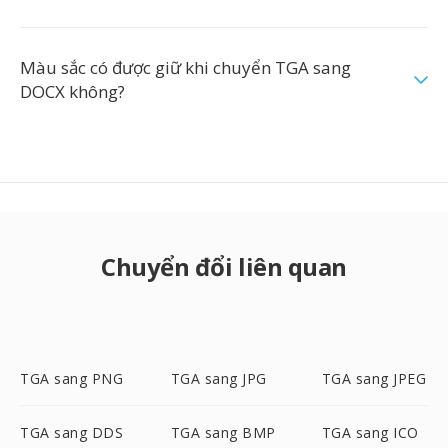
Màu sắc có được giữ khi chuyển TGA sang
DOCX không?
Chuyển đổi liên quan
TGA sang PNG
TGA sang JPG
TGA sang JPEG
TGA sang DDS
TGA sang BMP
TGA sang ICO