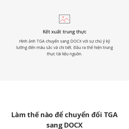
Kết xuất trung thực
Hình ảnh TGA chuyển sang DOCX với sự chú ý kỹ
lưỡng đến màu sắc và chi tiết. Đầu ra thể hiện trung
thực tài liệu nguồn.
Làm thế nào để chuyển đổi TGA
sang DOCX