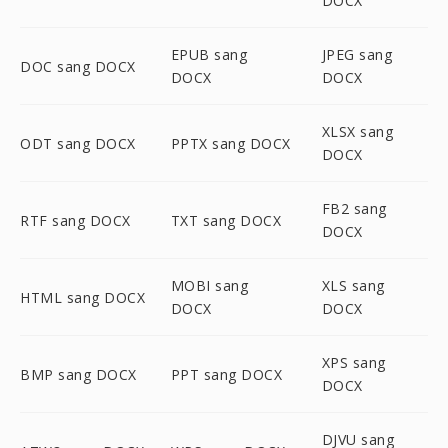
DOCX
EPUB sang
JPEG sang
DOC sang DOCX
DOCX
DOCX
XLSX sang
ODT sang DOCX
PPTX sang DOCX
DOCX
FB2 sang
RTF sang DOCX
TXT sang DOCX
DOCX
MOBI sang
XLS sang
HTML sang DOCX
DOCX
DOCX
XPS sang
BMP sang DOCX
PPT sang DOCX
DOCX
DJVU sang