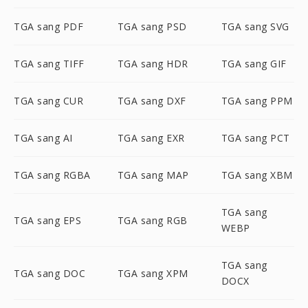
TGA sang PDF
TGA sang PSD
TGA sang SVG
TGA sang TIFF
TGA sang HDR
TGA sang GIF
TGA sang CUR
TGA sang DXF
TGA sang PPM
TGA sang AI
TGA sang EXR
TGA sang PCT
TGA sang RGBA
TGA sang MAP
TGA sang XBM
TGA sang
TGA sang EPS
TGA sang RGB
WEBP
TGA sang
TGA sang DOC
TGA sang XPM
DOCX