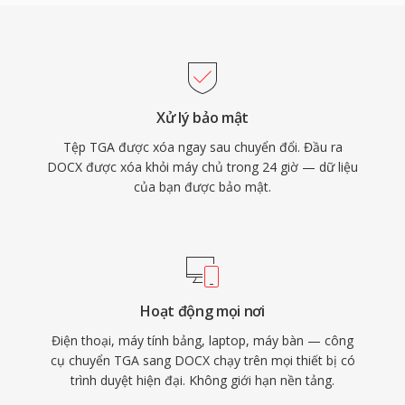
Xử lý bảo mật
Tệp TGA được xóa ngay sau chuyển đổi. Đầu ra
DOCX được xóa khỏi máy chủ trong 24 giờ — dữ liệu
của bạn được bảo mật.
Hoạt động mọi nơi
Điện thoại, máy tính bảng, laptop, máy bàn — công
cụ chuyển TGA sang DOCX chạy trên mọi thiết bị có
trình duyệt hiện đại. Không giới hạn nền tảng.