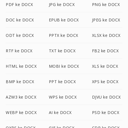
PDF ke DOCX
JPG ke DOCX
PNG ke DOCX
DOC ke DOCX
EPUB ke DOCX
JPEG ke DOCX
ODT ke DOCX
PPTX ke DOCX
XLSX ke DOCX
RTF ke DOCX
TXT ke DOCX
FB2 ke DOCX
HTML ke DOCX
MOBI ke DOCX
XLS ke DOCX
BMP ke DOCX
PPT ke DOCX
XPS ke DOCX
AZW3 ke DOCX
WPS ke DOCX
DJVU ke DOCX
WEBP ke DOCX
AI ke DOCX
PSD ke DOCX
OXPS ke DOCX
GIF ke DOCX
CDR ke DOCX