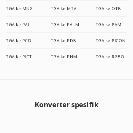
TGA ke MNG
TGA ke MTV
TGA ke OTB
TGA ke PAL
TGA ke PALM
TGA ke PAM
TGA ke PCD
TGA ke PDB
TGA ke PICON
TGA ke PICT
TGA ke PNM
TGA ke RGBO
Konverter spesifik