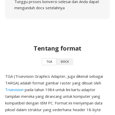
Tunggu proses konversi selesai dan Anda dapat
mengunduh docx setelahnya
Tentang format
TGA
DOCX
TGA (Truevision Graphics Adapter, juga dikenal sebagai
TARGA) adalah format gambar raster yang dibuat oleh
Truevision
pada tahun 1984 untuk lini kartu adaptor
tampilan mereka yang dirancang untuk komputer yang
kompatibel dengan IBM PC. Format ini menyimpan data
piksel dalam struktur yang sederhana: header 18-byte