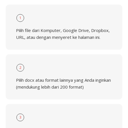
1
Pilih file dari Komputer, Google Drive, Dropbox,
URL, atau dengan menyeret ke halaman ini.
2
Pilih docx atau format lainnya yang Anda inginkan
(mendukung lebih dari 200 format)
3