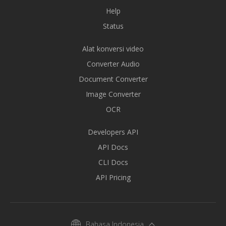
Help
Status
Alat konversi video
Converter Audio
Document Converter
Image Converter
OCR
Developers API
API Docs
CLI Docs
API Pricing
Bahasa Indonesia