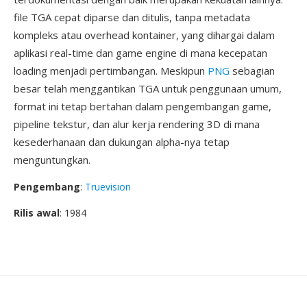
file TGA cepat diparse dan ditulis, tanpa metadata
kompleks atau overhead kontainer, yang dihargai dalam
aplikasi real-time dan game engine di mana kecepatan
loading menjadi pertimbangan. Meskipun
PNG
sebagian
besar telah menggantikan TGA untuk penggunaan umum,
format ini tetap bertahan dalam pengembangan game,
pipeline tekstur, dan alur kerja rendering 3D di mana
kesederhanaan dan dukungan alpha-nya tetap
menguntungkan.
Pengembang
:
Truevision
Rilis awal
: 1984