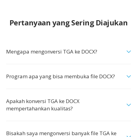
Pertanyaan yang Sering Diajukan
Mengapa mengonversi TGA ke DOCX?
Program apa yang bisa membuka file DOCX?
Apakah konversi TGA ke DOCX
mempertahankan kualitas?
Bisakah saya mengonversi banyak file TGA ke