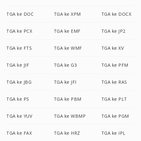
TGA ke DOC
TGA ke XPM
TGA ke DOCX
TGA ke PCX
TGA ke EMF
TGA ke JP2
TGA ke FTS
TGA ke WMF
TGA ke XV
TGA ke JIF
TGA ke G3
TGA ke PFM
TGA ke JBG
TGA ke JFI
TGA ke RAS
TGA ke PS
TGA ke PBM
TGA ke PLT
TGA ke YUV
TGA ke WBMP
TGA ke PGM
TGA ke FAX
TGA ke HRZ
TGA ke IPL