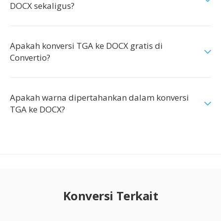
DOCX sekaligus?
Apakah konversi TGA ke DOCX gratis di
Convertio?
Apakah warna dipertahankan dalam konversi
TGA ke DOCX?
Konversi Terkait