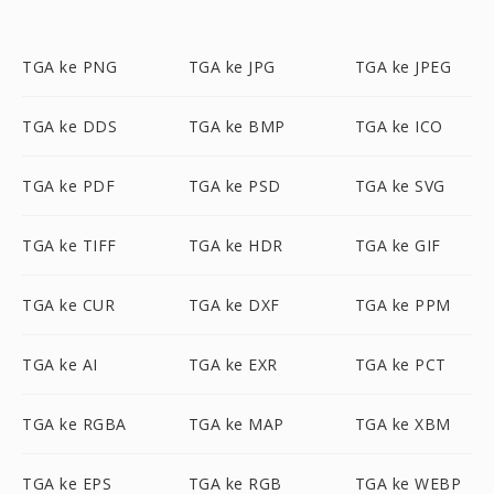
TGA ke PNG
TGA ke JPG
TGA ke JPEG
TGA ke DDS
TGA ke BMP
TGA ke ICO
TGA ke PDF
TGA ke PSD
TGA ke SVG
TGA ke TIFF
TGA ke HDR
TGA ke GIF
TGA ke CUR
TGA ke DXF
TGA ke PPM
TGA ke AI
TGA ke EXR
TGA ke PCT
TGA ke RGBA
TGA ke MAP
TGA ke XBM
TGA ke EPS
TGA ke RGB
TGA ke WEBP