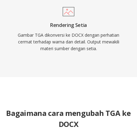
Rendering Setia
Gambar TGA dikonversi ke DOCX dengan perhatian
cermat terhadap warna dan detail. Output mewakili
materi sumber dengan setia.
Bagaimana cara mengubah TGA ke
DOCX