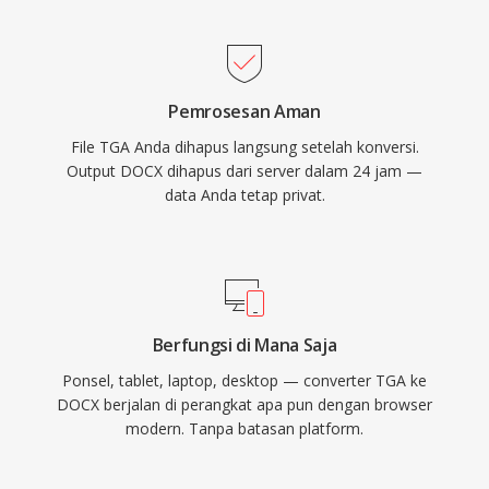
Pemrosesan Aman
File TGA Anda dihapus langsung setelah konversi.
Output DOCX dihapus dari server dalam 24 jam —
data Anda tetap privat.
Berfungsi di Mana Saja
Ponsel, tablet, laptop, desktop — converter TGA ke
DOCX berjalan di perangkat apa pun dengan browser
modern. Tanpa batasan platform.