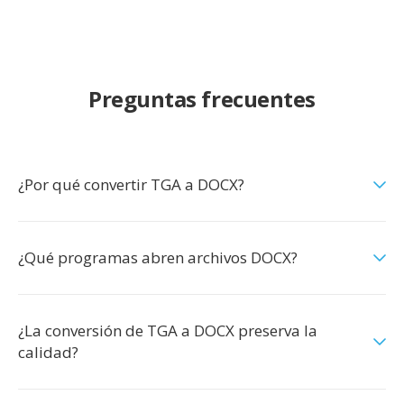
Preguntas frecuentes
¿Por qué convertir TGA a DOCX?
¿Qué programas abren archivos DOCX?
¿La conversión de TGA a DOCX preserva la
calidad?