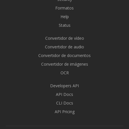
Formatos
Help
Status
Convertidor de vídeo
Convertidor de audio
Convertidor de documentos
Convertidor de imágenes
OCR
Developers API
API Docs
CLI Docs
API Pricing