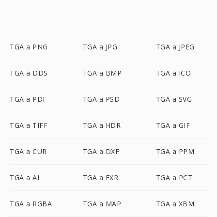
TGA a PNG
TGA a JPG
TGA a JPEG
TGA a DDS
TGA a BMP
TGA a ICO
TGA a PDF
TGA a PSD
TGA a SVG
TGA a TIFF
TGA a HDR
TGA a GIF
TGA a CUR
TGA a DXF
TGA a PPM
TGA a AI
TGA a EXR
TGA a PCT
TGA a RGBA
TGA a MAP
TGA a XBM