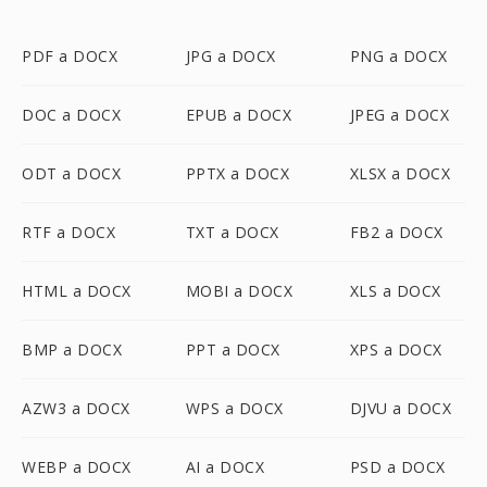
PDF a DOCX
JPG a DOCX
PNG a DOCX
DOC a DOCX
EPUB a DOCX
JPEG a DOCX
ODT a DOCX
PPTX a DOCX
XLSX a DOCX
RTF a DOCX
TXT a DOCX
FB2 a DOCX
HTML a DOCX
MOBI a DOCX
XLS a DOCX
BMP a DOCX
PPT a DOCX
XPS a DOCX
AZW3 a DOCX
WPS a DOCX
DJVU a DOCX
WEBP a DOCX
AI a DOCX
PSD a DOCX