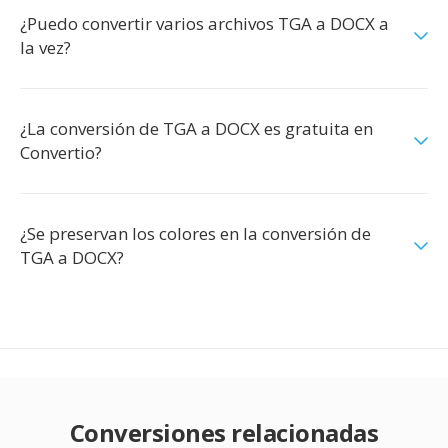
¿Puedo convertir varios archivos TGA a DOCX a
la vez?
¿La conversión de TGA a DOCX es gratuita en
Convertio?
¿Se preservan los colores en la conversión de
TGA a DOCX?
Conversiones relacionadas