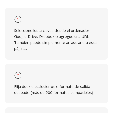
1
Seleccione los archivos desde el ordenador,
Google Drive, Dropbox o agregue una URL.
También puede simplemente arrastrarlo a esta
página..
2
Elija docx o cualquier otro formato de salida
deseado (más de 200 formatos compatibles)