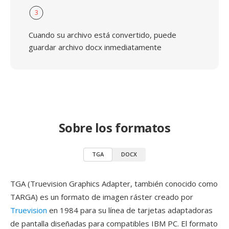
3
Cuando su archivo está convertido, puede
guardar archivo docx inmediatamente
Sobre los formatos
TGA
DOCX
TGA (Truevision Graphics Adapter, también conocido como
TARGA) es un formato de imagen ráster creado por
Truevision
en 1984 para su línea de tarjetas adaptadoras
de pantalla diseñadas para compatibles IBM PC. El formato