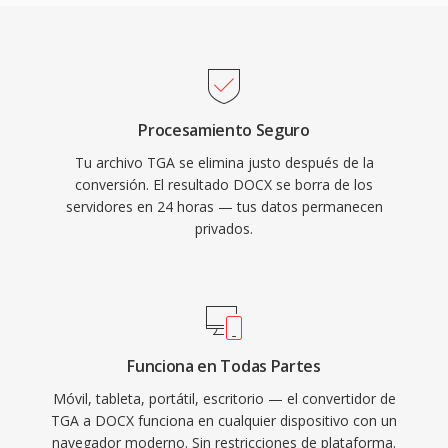
Procesamiento Seguro
Tu archivo TGA se elimina justo después de la
conversión. El resultado DOCX se borra de los
servidores en 24 horas — tus datos permanecen
privados.
Funciona en Todas Partes
Móvil, tableta, portátil, escritorio — el convertidor de
TGA a DOCX funciona en cualquier dispositivo con un
navegador moderno. Sin restricciones de plataforma.