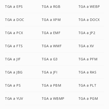
TGA a EPS
TGA a RGB
TGA a WEBP
TGA a DOC
TGA a XPM
TGA a DOCX
TGA a PCX
TGA a EMF
TGA a JP2
TGA a FTS
TGA a WMF
TGA a XV
TGA a JIF
TGA a G3
TGA a PFM
TGA a JBG
TGA a JFI
TGA a RAS
TGA a PS
TGA a PBM
TGA a PLT
TGA a YUV
TGA a WBMP
TGA a PGM