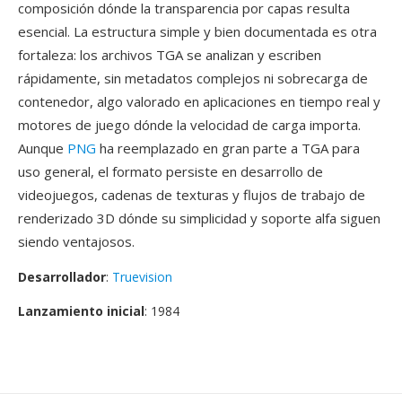
composición dónde la transparencia por capas resulta
esencial. La estructura simple y bien documentada es otra
fortaleza: los archivos TGA se analizan y escriben
rápidamente, sin metadatos complejos ni sobrecarga de
contenedor, algo valorado en aplicaciones en tiempo real y
motores de juego dónde la velocidad de carga importa.
Aunque
PNG
ha reemplazado en gran parte a TGA para
uso general, el formato persiste en desarrollo de
videojuegos, cadenas de texturas y flujos de trabajo de
renderizado 3D dónde su simplicidad y soporte alfa siguen
siendo ventajosos.
Desarrollador
:
Truevision
Lanzamiento inicial
: 1984