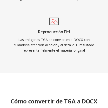
Reproducción Fiel
Las imágenes TGA se convierten a DOCX con
cuidadosa atención al color y al detalle. El resultado
representa fielmente el material original.
Cómo convertir de TGA a DOCX