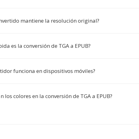
vertido mantiene la resolución original?
pida es la conversión de TGA a EPUB?
tidor funciona en dispositivos móviles?
an los colores en la conversión de TGA a EPUB?