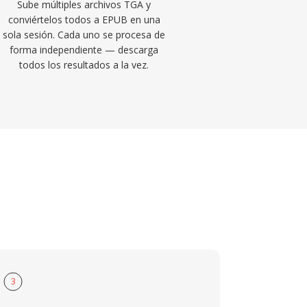
Sube múltiples archivos TGA y
conviértelos todos a EPUB en una
sola sesión. Cada uno se procesa de
forma independiente — descarga
todos los resultados a la vez.
3