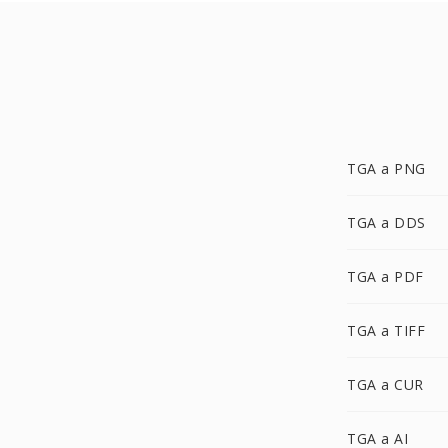
TGA a PNG
TGA a DDS
TGA a PDF
TGA a TIFF
TGA a CUR
TGA a AI