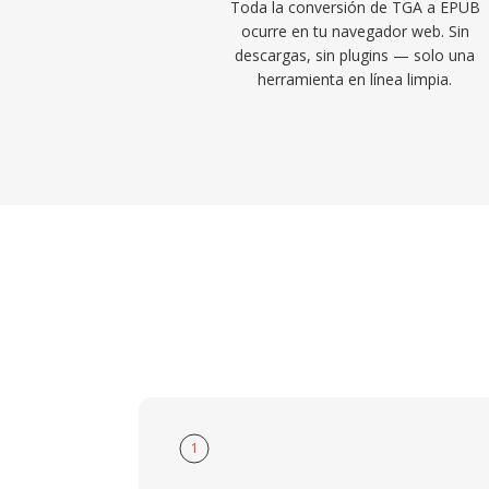
Toda la conversión de TGA a EPUB
ocurre en tu navegador web. Sin
descargas, sin plugins — solo una
herramienta en línea limpia.
1