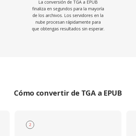
La conversión de TGA a EPUB
finaliza en segundos para la mayoría
de los archivos. Los servidores en la
nube procesan rápidamente para
que obtengas resultados sin esperar.
Cómo convertir de TGA a EPUB
2