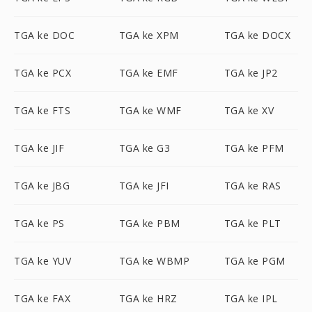
TGA ke DOC
TGA ke XPM
TGA ke DOCX
TGA ke PCX
TGA ke EMF
TGA ke JP2
TGA ke FTS
TGA ke WMF
TGA ke XV
TGA ke JIF
TGA ke G3
TGA ke PFM
TGA ke JBG
TGA ke JFI
TGA ke RAS
TGA ke PS
TGA ke PBM
TGA ke PLT
TGA ke YUV
TGA ke WBMP
TGA ke PGM
TGA ke FAX
TGA ke HRZ
TGA ke IPL