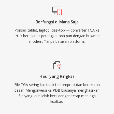
Berfungsi di Mana Saja
Ponsel, tablet, laptop, desktop — converter TGA ke
PDB berjalan di perangkat apa pun dengan browser
modern. Tanpa batasan platform.
Hasil yang Ringkas
File TGA sering kali tidak terkompresi dan berukuran
besar. Mengonversi ke PDB biasanya menghasilkan
file yang jauh lebih kecil dengan tetap menjaga
kualitas.