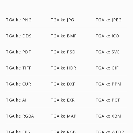
TGA ke PNG
TGA ke JPG
TGA ke JPEG
TGA ke DDS
TGA ke BMP
TGA ke ICO
TGA ke PDF
TGA ke PSD
TGA ke SVG
TGA ke TIFF
TGA ke HDR
TGA ke GIF
TGA ke CUR
TGA ke DXF
TGA ke PPM
TGA ke AI
TGA ke EXR
TGA ke PCT
TGA ke RGBA
TGA ke MAP
TGA ke XBM
TGA ke EPS
TGA ke RGB
TGA ke WEBP