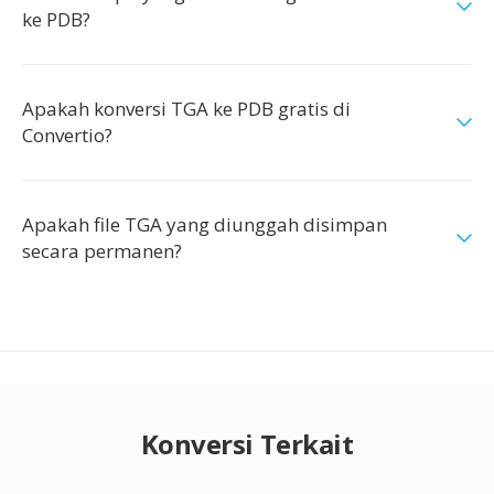
ke PDB?
Apakah konversi TGA ke PDB gratis di
Convertio?
Apakah file TGA yang diunggah disimpan
secara permanen?
Konversi Terkait