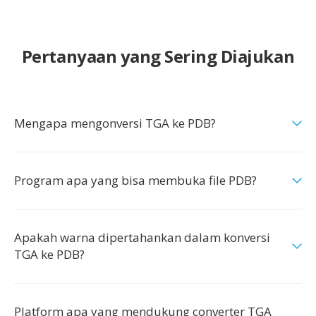
Pertanyaan yang Sering Diajukan
Mengapa mengonversi TGA ke PDB?
Program apa yang bisa membuka file PDB?
Apakah warna dipertahankan dalam konversi
TGA ke PDB?
Platform apa yang mendukung converter TGA