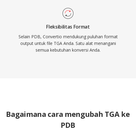
Fleksibilitas Format
Selain PDB, Convertio mendukung puluhan format
output untuk file TGA Anda. Satu alat menangani
semua kebutuhan konversi Anda.
Bagaimana cara mengubah TGA ke
PDB