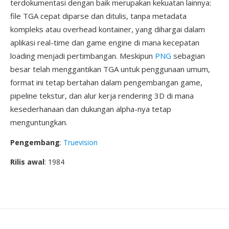
terdokumentasi dengan baik merupakan kekuatan lainnya:
file TGA cepat diparse dan ditulis, tanpa metadata
kompleks atau overhead kontainer, yang dihargai dalam
aplikasi real-time dan game engine di mana kecepatan
loading menjadi pertimbangan. Meskipun
PNG
sebagian
besar telah menggantikan TGA untuk penggunaan umum,
format ini tetap bertahan dalam pengembangan game,
pipeline tekstur, dan alur kerja rendering 3D di mana
kesederhanaan dan dukungan alpha-nya tetap
menguntungkan.
Pengembang
:
Truevision
Rilis awal
: 1984