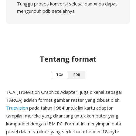
Tunggu proses konversi selesai dan Anda dapat
mengunduh pdb setelahnya
Tentang format
TGA
PDB
TGA (Truevision Graphics Adapter, juga dikenal sebagai
TARGA) adalah format gambar raster yang dibuat oleh
Truevision
pada tahun 1984 untuk lini kartu adaptor
tampilan mereka yang dirancang untuk komputer yang
kompatibel dengan IBM PC. Format ini menyimpan data
piksel dalam struktur yang sederhana: header 18-byte