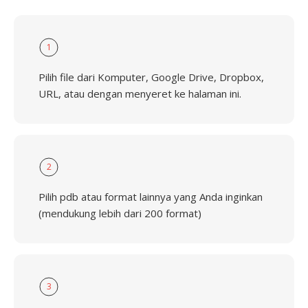
1
Pilih file dari Komputer, Google Drive, Dropbox,
URL, atau dengan menyeret ke halaman ini.
2
Pilih pdb atau format lainnya yang Anda inginkan
(mendukung lebih dari 200 format)
3