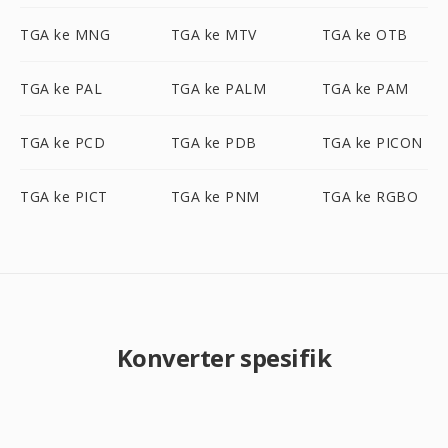
TGA ke MNG
TGA ke MTV
TGA ke OTB
TGA ke PAL
TGA ke PALM
TGA ke PAM
TGA ke PCD
TGA ke PDB
TGA ke PICON
TGA ke PICT
TGA ke PNM
TGA ke RGBO
Konverter spesifik