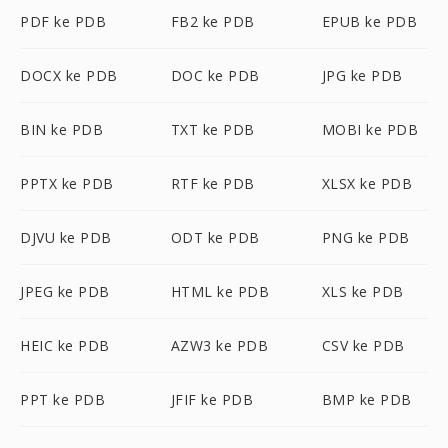
PDF ke PDB
FB2 ke PDB
EPUB ke PDB
DOCX ke PDB
DOC ke PDB
JPG ke PDB
BIN ke PDB
TXT ke PDB
MOBI ke PDB
PPTX ke PDB
RTF ke PDB
XLSX ke PDB
DJVU ke PDB
ODT ke PDB
PNG ke PDB
JPEG ke PDB
HTML ke PDB
XLS ke PDB
HEIC ke PDB
AZW3 ke PDB
CSV ke PDB
PPT ke PDB
JFIF ke PDB
BMP ke PDB