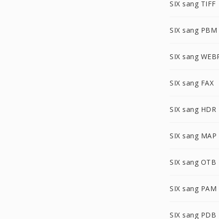
SIX sang TIFF
SIX sang PBM
SIX sang WEB
SIX sang FAX
SIX sang HDR
SIX sang MAP
SIX sang OTB
SIX sang PAM
SIX sang PDB