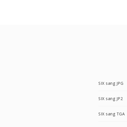
SIX sang JPG
SIX sang JP2
SIX sang TGA