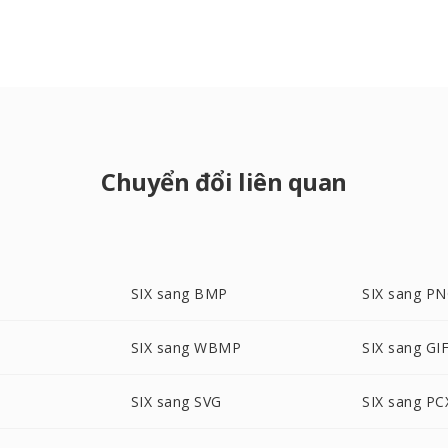
Chuyển đổi liên quan
SIX sang BMP
SIX sang P
SIX sang WBMP
SIX sang GI
SIX sang SVG
SIX sang PC