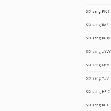
SIX sang PICT
SIX sang RAS
SIX sang RGB
SIX sang UYVY
SIX sang XPM
SIX sang YUV
SIX sang HEIC
SIX sang RGF