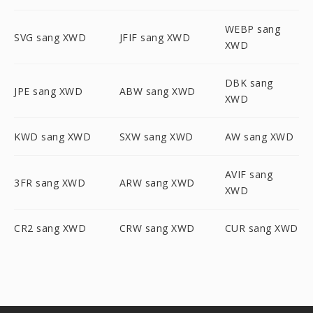
WEBP sang
SVG sang XWD
JFIF sang XWD
XWD
DBK sang
JPE sang XWD
ABW sang XWD
XWD
KWD sang XWD
SXW sang XWD
AW sang XWD
AVIF sang
3FR sang XWD
ARW sang XWD
XWD
CR2 sang XWD
CRW sang XWD
CUR sang XWD