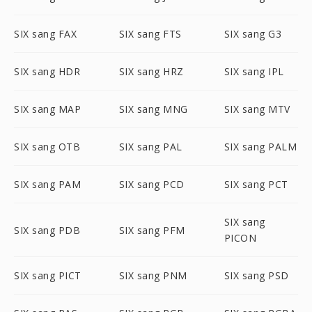
SIX sang FAX
SIX sang FTS
SIX sang G3
SIX sang HDR
SIX sang HRZ
SIX sang IPL
SIX sang MAP
SIX sang MNG
SIX sang MTV
SIX sang OTB
SIX sang PAL
SIX sang PALM
SIX sang PAM
SIX sang PCD
SIX sang PCT
SIX sang
SIX sang PDB
SIX sang PFM
PICON
SIX sang PICT
SIX sang PNM
SIX sang PSD