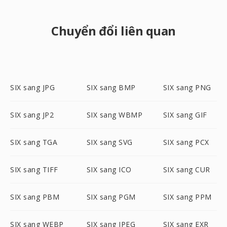
Chuyển đổi liên quan
SIX sang JPG
SIX sang BMP
SIX sang PNG
SIX sang JP2
SIX sang WBMP
SIX sang GIF
SIX sang TGA
SIX sang SVG
SIX sang PCX
SIX sang TIFF
SIX sang ICO
SIX sang CUR
SIX sang PBM
SIX sang PGM
SIX sang PPM
SIX sang WEBP
SIX sang JPEG
SIX sang EXR