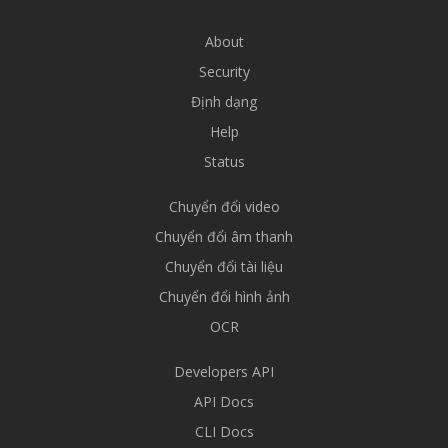
About
Security
Định dạng
Help
Status
Chuyển đổi video
Chuyển đổi âm thanh
Chuyển đổi tài liệu
Chuyển đổi hình ảnh
OCR
Developers API
API Docs
CLI Docs