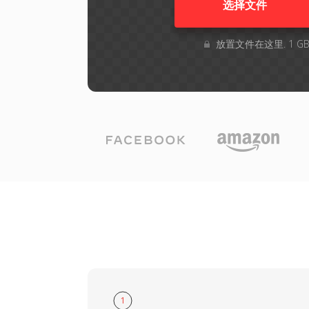
选择文件
放置文件在这里. 1 
1