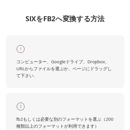
SIXをFB2へ変換する方法
1
コンピューター、Googleドライブ、Dropbox、
URLからファイルを選ぶか、ページにドラッグし
て下さい.
2
fb2もしくは必要な別のフォーマットを選ぶ（200
種類以上のフォーマットが利用できます）