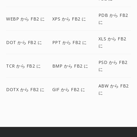
PDB から FB2
WEBP から FB2 に
XPS から FB2 に
に
XLS から FB2
DOT から FB2 に
PPT から FB2 に
に
PSD から FB2
TCR から FB2 に
BMP から FB2 に
に
ABW から FB2
DOTX から FB2 に
GIF から FB2 に
に