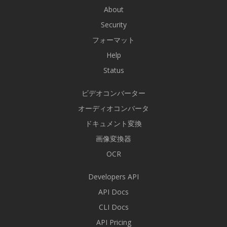
About
Security
フォーマット
Help
Status
ビデオコンバーター
オーディオコンバータ
ドキュメント変換
画像変換器
OCR
Developers API
API Docs
CLI Docs
API Pricing