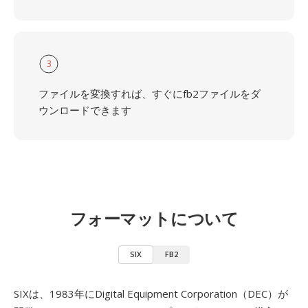
3
ファイルを変換すれば、すぐにfb2ファイルをダ
ウンロードできます
フォーマットについて
SIX
FB2
SIXは、1983年にDigital Equipment Corporation（DEC）が