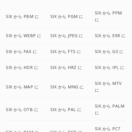
SIX から PPM
SIX から PBM に
SIX から PGM に
に
SIX から WEBP に
SIX から JPEG に
SIX から EXR に
SIX から FAX に
SIX から FTS に
SIX から G3 に
SIX から HDR に
SIX から HRZ に
SIX から IPL に
SIX から MTV
SIX から MAP に
SIX から MNG に
に
SIX から PALM
SIX から OTB に
SIX から PAL に
に
SIX から PCT