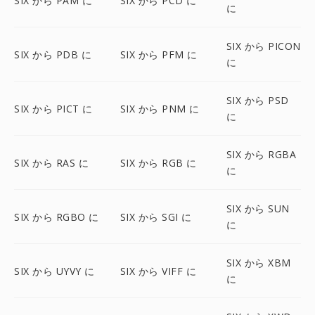
SIX から PAM に
SIX から PCD に
に
SIX から PICON
SIX から PDB に
SIX から PFM に
に
SIX から PSD
SIX から PICT に
SIX から PNM に
に
SIX から RGBA
SIX から RAS に
SIX から RGB に
に
SIX から SUN
SIX から RGBO に
SIX から SGI に
に
SIX から XBM
SIX から UYVY に
SIX から VIFF に
に