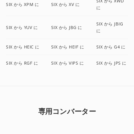
SIX から XWD
SIX から XPM に
SIX から XV に
に
SIX から JBIG
SIX から YUV に
SIX から JBG に
に
SIX から HEIC に
SIX から HEIF に
SIX から G4 に
SIX から RGF に
SIX から VIPS に
SIX から JPS に
専用コンバーター