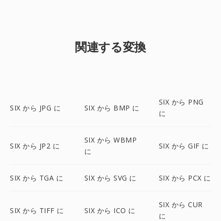
関連する変換
SIX から PNG
SIX から JPG に
SIX から BMP に
に
SIX から WBMP
SIX から JP2 に
SIX から GIF に
に
SIX から TGA に
SIX から SVG に
SIX から PCX に
SIX から CUR
SIX から TIFF に
SIX から ICO に
に