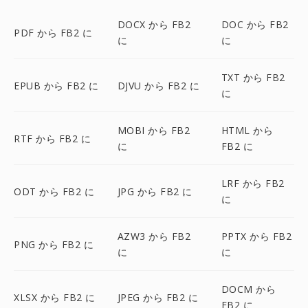
DOCX から FB2
DOC から FB2
PDF から FB2 に
に
に
TXT から FB2
EPUB から FB2 に
DJVU から FB2 に
に
MOBI から FB2
HTML から
RTF から FB2 に
に
FB2 に
LRF から FB2
ODT から FB2 に
JPG から FB2 に
に
AZW3 から FB2
PPTX から FB2
PNG から FB2 に
に
に
DOCM から
XLSX から FB2 に
JPEG から FB2 に
FB2 に