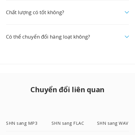
Chất lượng có tốt không?
Có thể chuyển đổi hàng loạt không?
Chuyển đổi liên quan
SHN sang MP3
SHN sang FLAC
SHN sang WAV