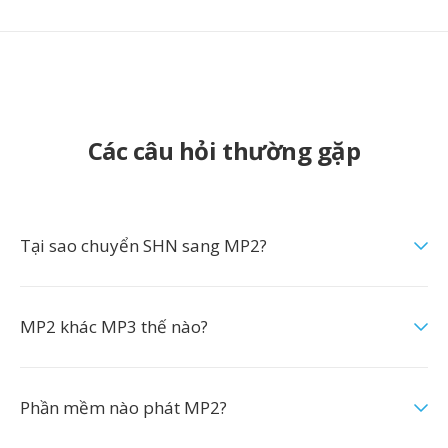
Các câu hỏi thường gặp
Tại sao chuyển SHN sang MP2?
MP2 khác MP3 thế nào?
Phần mềm nào phát MP2?