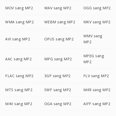
MOV sang MP2
WAV sang MP2
OGG sang MP2
WMA sang MP2
WEBM sang MP2
MKV sang MP2
WMV sang
AVI sang MP2
OPUS sang MP2
MP2
MPEG sang
AAC sang MP2
MPG sang MP2
MP2
FLAC sang MP2
3GP sang MP2
FLV sang MP2
MTS sang MP2
SWF sang MP2
M4R sang MP2
M4V sang MP2
OGA sang MP2
AIFF sang MP2