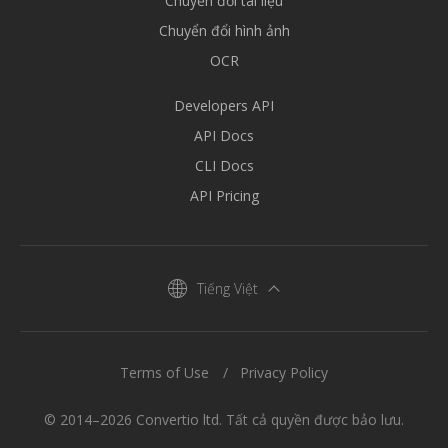
Chuyển đổi tài liệu
Chuyển đổi hình ảnh
OCR
Developers API
API Docs
CLI Docs
API Pricing
Tiếng Việt
Terms of Use
Privacy Policy
© 2014–2026 Convertio ltd. Tất cả quyền được bảo lưu.