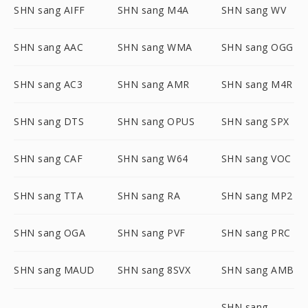
SHN sang AIFF
SHN sang M4A
SHN sang WV
SHN sang AAC
SHN sang WMA
SHN sang OGG
SHN sang AC3
SHN sang AMR
SHN sang M4R
SHN sang DTS
SHN sang OPUS
SHN sang SPX
SHN sang CAF
SHN sang W64
SHN sang VOC
SHN sang TTA
SHN sang RA
SHN sang MP2
SHN sang OGA
SHN sang PVF
SHN sang PRC
SHN sang MAUD
SHN sang 8SVX
SHN sang AMB
SHN sang