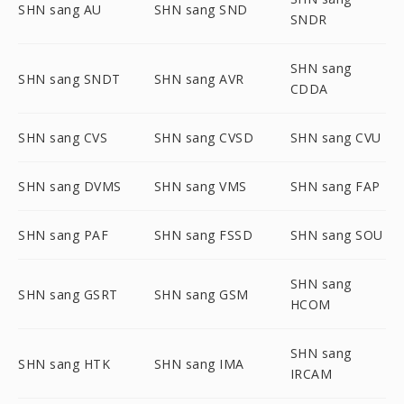
SHN sang AU
SHN sang SND
SNDR
SHN sang
SHN sang SNDT
SHN sang AVR
CDDA
SHN sang CVS
SHN sang CVSD
SHN sang CVU
SHN sang DVMS
SHN sang VMS
SHN sang FAP
SHN sang PAF
SHN sang FSSD
SHN sang SOU
SHN sang
SHN sang GSRT
SHN sang GSM
HCOM
SHN sang
SHN sang HTK
SHN sang IMA
IRCAM