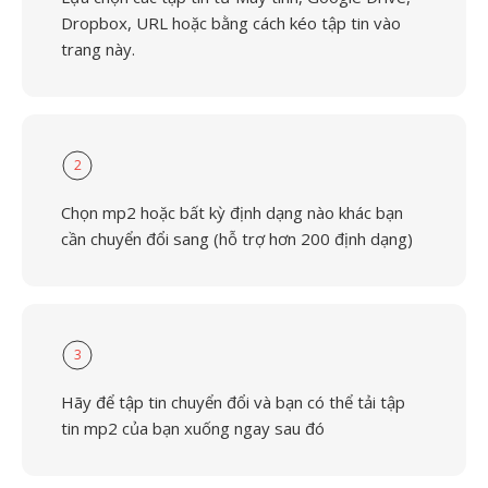
Dropbox, URL hoặc bằng cách kéo tập tin vào
trang này.
2
Chọn mp2 hoặc bất kỳ định dạng nào khác bạn
cần chuyển đổi sang (hỗ trợ hơn 200 định dạng)
3
Hãy để tập tin chuyển đổi và bạn có thể tải tập
tin mp2 của bạn xuống ngay sau đó