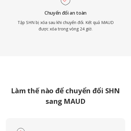
Chuyển đổi an toàn
Tập SHN bị xóa sau khi chuyển đổi. Kết quả MAUD
được xóa trong vòng 24 giờ.
Làm thế nào để chuyển đổi SHN
sang MAUD