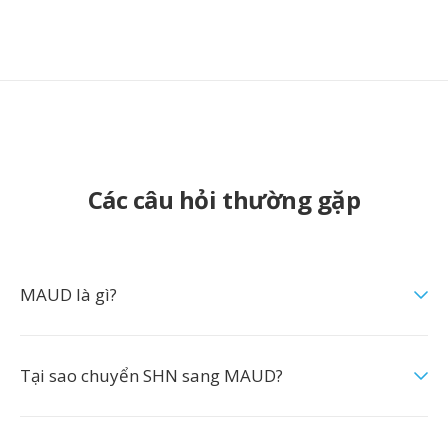
Các câu hỏi thường gặp
MAUD là gì?
Tại sao chuyển SHN sang MAUD?