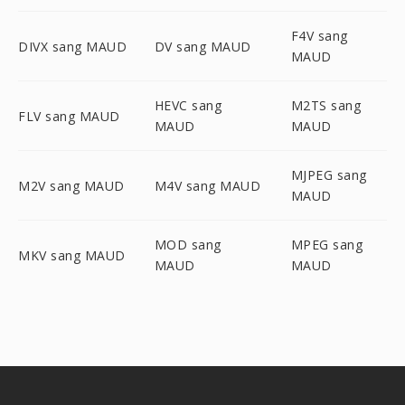
F4V sang
DIVX sang MAUD
DV sang MAUD
MAUD
HEVC sang
M2TS sang
FLV sang MAUD
MAUD
MAUD
MJPEG sang
M2V sang MAUD
M4V sang MAUD
MAUD
MOD sang
MPEG sang
MKV sang MAUD
MAUD
MAUD