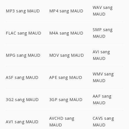
WAV sang
MP3 sang MAUD
MP4 sang MAUD
MAUD
SMP sang
FLAC sang MAUD
M4A sang MAUD
MAUD
AVI sang
MPG sang MAUD
MOV sang MAUD
MAUD
WMV sang
ASF sang MAUD
APE sang MAUD
MAUD
AAF sang
3G2 sang MAUD
3GP sang MAUD
MAUD
AVCHD sang
CAVS sang
AV1 sang MAUD
MAUD
MAUD