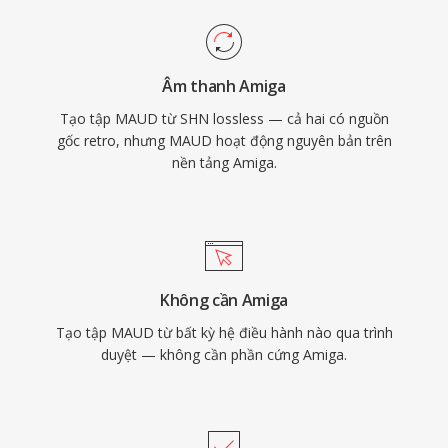
Âm thanh Amiga
Tạo tập MAUD từ SHN lossless — cả hai có nguồn
gốc retro, nhưng MAUD hoạt động nguyên bản trên
nền tảng Amiga.
Không cần Amiga
Tạo tập MAUD từ bất kỳ hệ điều hành nào qua trình
duyệt — không cần phần cứng Amiga.