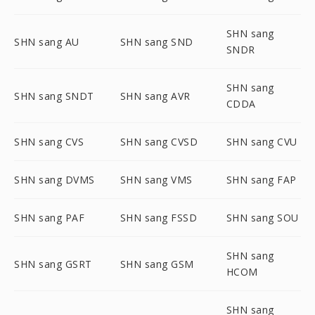
SHN sang
SHN sang AU
SHN sang SND
SNDR
SHN sang
SHN sang SNDT
SHN sang AVR
CDDA
SHN sang CVS
SHN sang CVSD
SHN sang CVU
SHN sang DVMS
SHN sang VMS
SHN sang FAP
SHN sang PAF
SHN sang FSSD
SHN sang SOU
SHN sang
SHN sang GSRT
SHN sang GSM
HCOM
SHN sang