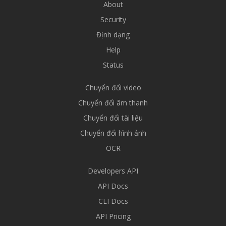
About
Security
Định dạng
Help
Status
Chuyển đổi video
Chuyển đổi âm thanh
Chuyển đổi tài liệu
Chuyển đổi hình ảnh
OCR
Developers API
API Docs
CLI Docs
API Pricing