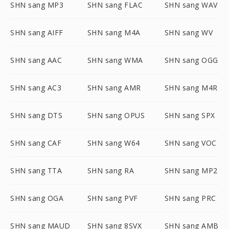
SHN sang MP3
SHN sang FLAC
SHN sang WAV
SHN sang AIFF
SHN sang M4A
SHN sang WV
SHN sang AAC
SHN sang WMA
SHN sang OGG
SHN sang AC3
SHN sang AMR
SHN sang M4R
SHN sang DTS
SHN sang OPUS
SHN sang SPX
SHN sang CAF
SHN sang W64
SHN sang VOC
SHN sang TTA
SHN sang RA
SHN sang MP2
SHN sang OGA
SHN sang PVF
SHN sang PRC
SHN sang MAUD
SHN sang 8SVX
SHN sang AMB