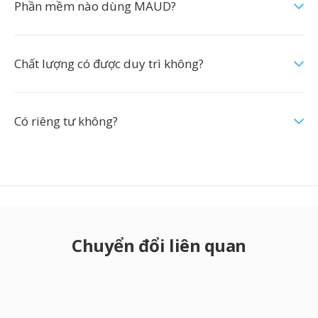
Phần mềm nào dùng MAUD?
Chất lượng có được duy trì không?
Có riêng tư không?
Chuyển đổi liên quan