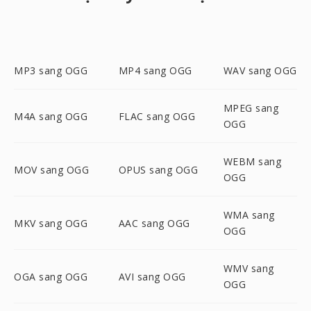
MP3 sang OGG
MP4 sang OGG
WAV sang OGG
MPEG sang
M4A sang OGG
FLAC sang OGG
OGG
WEBM sang
MOV sang OGG
OPUS sang OGG
OGG
WMA sang
MKV sang OGG
AAC sang OGG
OGG
WMV sang
OGA sang OGG
AVI sang OGG
OGG