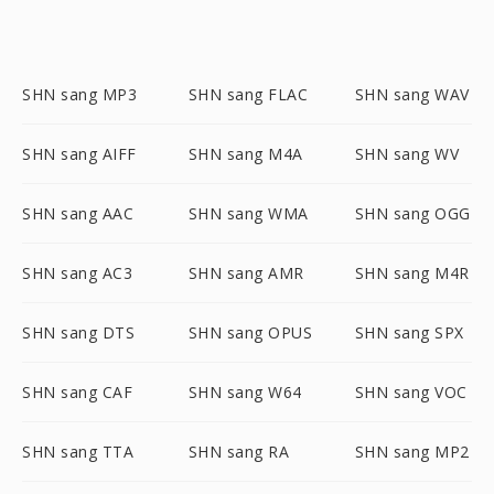
SHN sang MP3
SHN sang FLAC
SHN sang WAV
SHN sang AIFF
SHN sang M4A
SHN sang WV
SHN sang AAC
SHN sang WMA
SHN sang OGG
SHN sang AC3
SHN sang AMR
SHN sang M4R
SHN sang DTS
SHN sang OPUS
SHN sang SPX
SHN sang CAF
SHN sang W64
SHN sang VOC
SHN sang TTA
SHN sang RA
SHN sang MP2