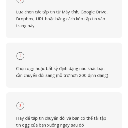
Lựa chọn các tập tin từ Máy tính, Google Drive,
Dropbox, URL hoặc bằng cách kéo tập tin vào
trang này.
2
Chọn ogg hoặc bất kỳ định dạng nào khác bạn
cần chuyển đổi sang (hỗ trợ hơn 200 định dạng)
3
Hãy để tập tin chuyển đổi và bạn có thể tải tập
tin ogg của bạn xuống ngay sau đó