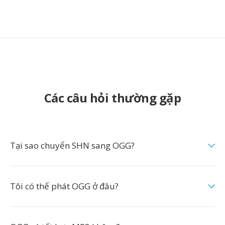
Các câu hỏi thường gặp
Tại sao chuyển SHN sang OGG?
Tôi có thể phát OGG ở đâu?