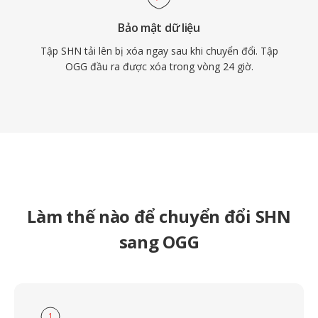
Bảo mật dữ liệu
Tập SHN tải lên bị xóa ngay sau khi chuyển đổi. Tập
OGG đầu ra được xóa trong vòng 24 giờ.
Làm thế nào để chuyển đổi SHN
sang OGG
1