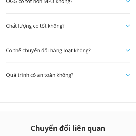
OGG có tốt hơn MP3 không?
Chất lượng có tốt không?
Có thể chuyển đổi hàng loạt không?
Quá trình có an toàn không?
Chuyển đổi liên quan