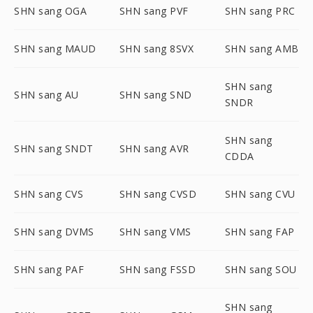
SHN sang OGA
SHN sang PVF
SHN sang PRC
SHN sang MAUD
SHN sang 8SVX
SHN sang AMB
SHN sang
SHN sang AU
SHN sang SND
SNDR
SHN sang
SHN sang SNDT
SHN sang AVR
CDDA
SHN sang CVS
SHN sang CVSD
SHN sang CVU
SHN sang DVMS
SHN sang VMS
SHN sang FAP
SHN sang PAF
SHN sang FSSD
SHN sang SOU
SHN sang