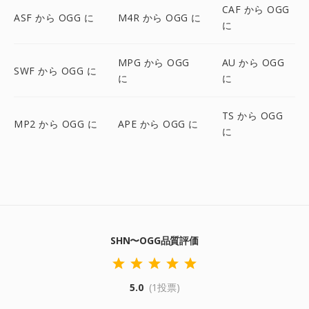
CAF から OGG
ASF から OGG に
M4R から OGG に
に
MPG から OGG
AU から OGG
SWF から OGG に
に
に
TS から OGG
MP2 から OGG に
APE から OGG に
に
SHN〜OGG品質評価
5.0
(1投票)