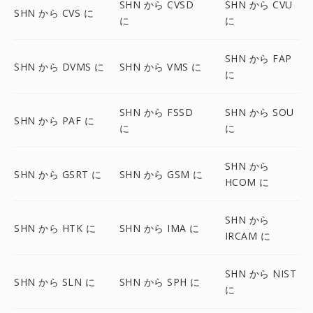
SHN から CVSD
SHN から CVU
SHN から CVS に
に
に
SHN から FAP
SHN から DVMS に
SHN から VMS に
に
SHN から FSSD
SHN から SOU
SHN から PAF に
に
に
SHN から
SHN から GSRT に
SHN から GSM に
HCOM に
SHN から
SHN から HTK に
SHN から IMA に
IRCAM に
SHN から NIST
SHN から SLN に
SHN から SPH に
に