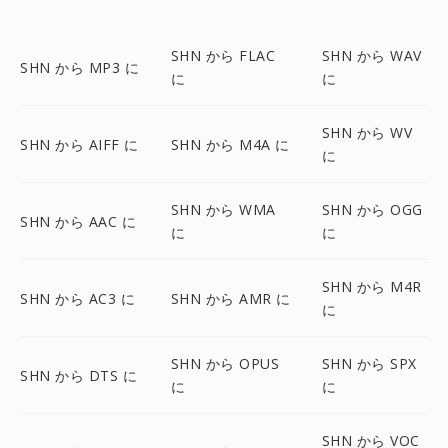
SHN から FLAC
SHN から WAV
SHN から MP3 に
に
に
SHN から WV
SHN から AIFF に
SHN から M4A に
に
SHN から WMA
SHN から OGG
SHN から AAC に
に
に
SHN から M4R
SHN から AC3 に
SHN から AMR に
に
SHN から OPUS
SHN から SPX
SHN から DTS に
に
に
SHN から VOC