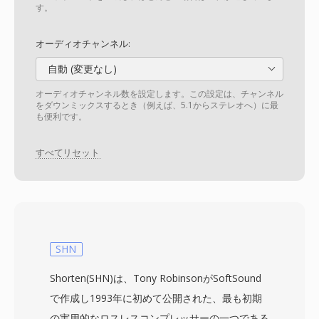
す。
オーディオチャンネル:
自動 (変更なし)
オーディオチャンネル数を設定します。この設定は、チャンネル
をダウンミックスするとき（例えば、5.1からステレオへ）に最
も便利です。
すべてリセット
SHN
Shorten(SHN)は、Tony RobinsonがSoftSound
で作成し1993年に初めて公開された、最も初期
の実用的なロスレスコンプレッサーの一つである