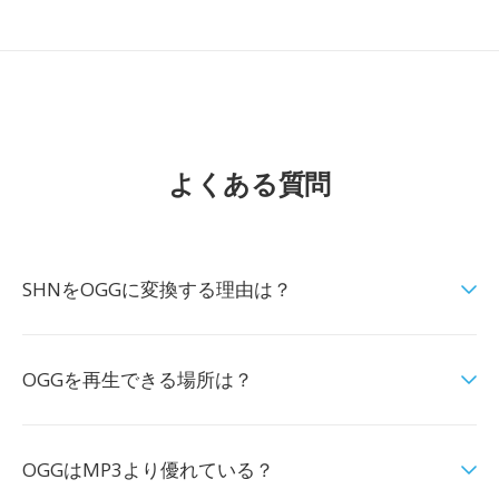
よくある質問
SHNをOGGに変換する理由は？
OGGを再生できる場所は？
OGGはMP3より優れている？