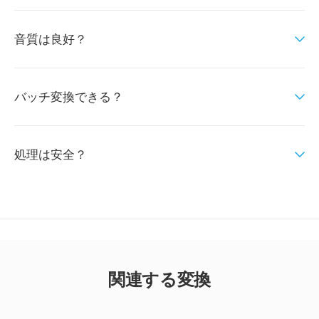
音質は良好？
バッチ変換できる？
処理は安全？
関連する変換