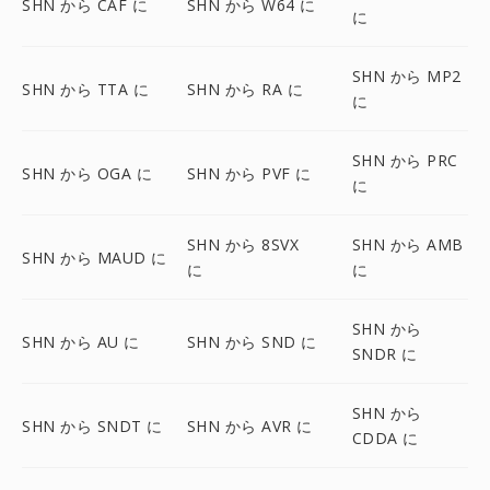
SHN から CAF に
SHN から W64 に
に
SHN から MP2
SHN から TTA に
SHN から RA に
に
SHN から PRC
SHN から OGA に
SHN から PVF に
に
SHN から 8SVX
SHN から AMB
SHN から MAUD に
に
に
SHN から
SHN から AU に
SHN から SND に
SNDR に
SHN から
SHN から SNDT に
SHN から AVR に
CDDA に