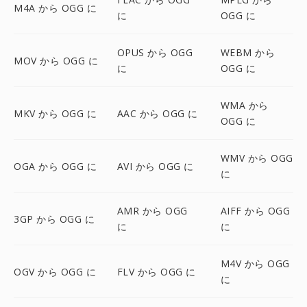
M4A から OGG に
に
OGG に
OPUS から OGG
WEBM から
MOV から OGG に
に
OGG に
WMA から
MKV から OGG に
AAC から OGG に
OGG に
WMV から OGG
OGA から OGG に
AVI から OGG に
に
AMR から OGG
AIFF から OGG
3GP から OGG に
に
に
M4V から OGG
OGV から OGG に
FLV から OGG に
に