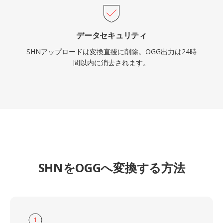
データセキュリティ
SHNアップロードは変換直後に削除。OGG出力は24時
間以内に消去されます。
SHNをOGGへ変換する方法
1