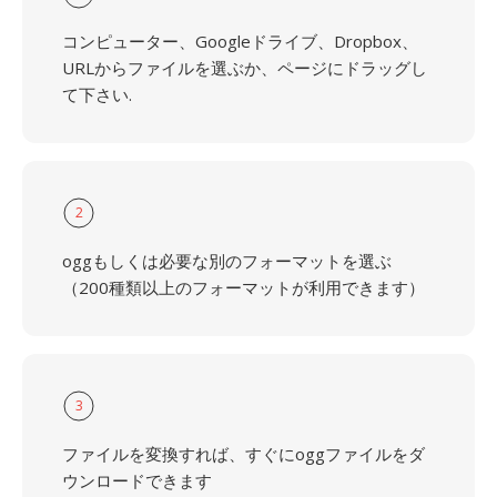
コンピューター、Googleドライブ、Dropbox、
URLからファイルを選ぶか、ページにドラッグし
て下さい.
2
oggもしくは必要な別のフォーマットを選ぶ
（200種類以上のフォーマットが利用できます）
3
ファイルを変換すれば、すぐにoggファイルをダ
ウンロードできます