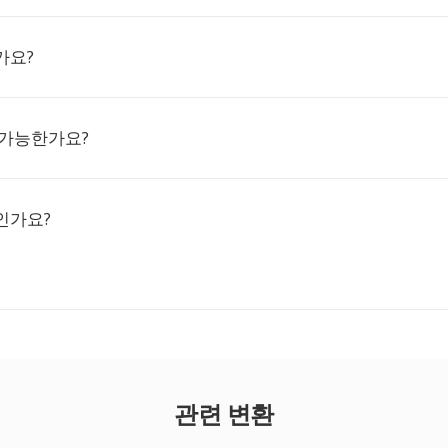
가요?
 가능한가요?
인가요?
관련 변환