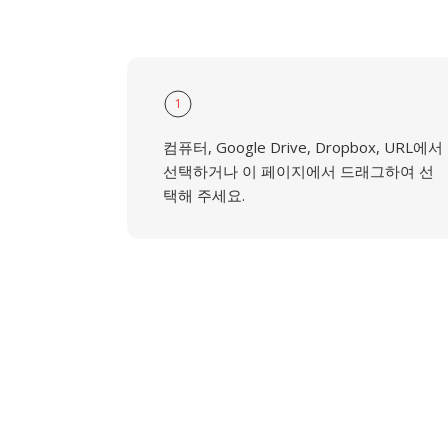
1
컴퓨터, Google Drive, Dropbox, URL에서
선택하거나 이 페이지에서 드래그하여 선
택해 주세요.