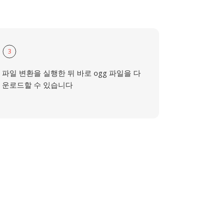
3
파일 변환을 실행한 뒤 바로 ogg 파일을 다
운로드할 수 있습니다