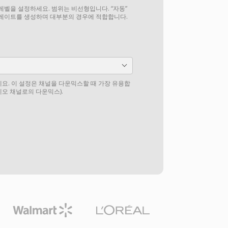
질 레벨을 설정하세요. 범위는 비선형입니다. “자동”
비트레이트를 생성하며 대부분의 경우에 적합합니다.
요. 이 설정은 채널을 다운믹스할 때 가장 유용합
테레오 채널로의 다운믹스).