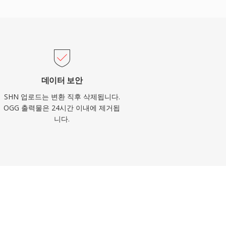
데이터 보안
SHN 업로드는 변환 직후 삭제됩니다.
OGG 출력물은 24시간 이내에 제거됩
니다.