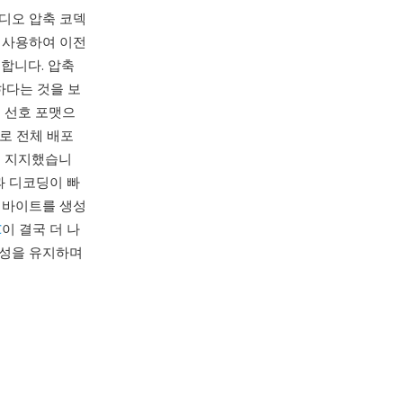
 오디오 압축 코덱
 사용하여 이전
합니다. 압축
하다는 것을 보
는 선호 포맷으
으로 전체 배포
으로 지지했습니
과 디코딩이 빠
 바이트를 생성
C
이 결국 더 나
중요성을 유지하며