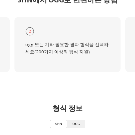
2
ogg 또는 기타 필요한 결과 형식을 선택하
세요(200가지 이상의 형식 지원)
형식 정보
SHN
OGG