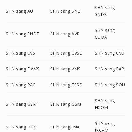
SHN sang
SHN sang AU
SHN sang SND
SNDR
SHN sang
SHN sang SNDT
SHN sang AVR
CDDA
SHN sang CVS
SHN sang CVSD
SHN sang CVU
SHN sang DVMS
SHN sang VMS
SHN sang FAP
SHN sang PAF
SHN sang FSSD
SHN sang SOU
SHN sang
SHN sang GSRT
SHN sang GSM
HCOM
SHN sang
SHN sang HTK
SHN sang IMA
IRCAM