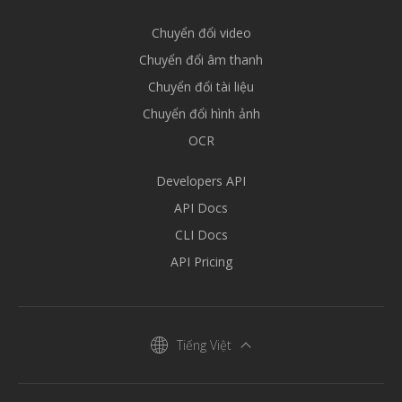
Chuyển đổi video
Chuyển đổi âm thanh
Chuyển đổi tài liệu
Chuyển đổi hình ảnh
OCR
Developers API
API Docs
CLI Docs
API Pricing
Tiếng Việt