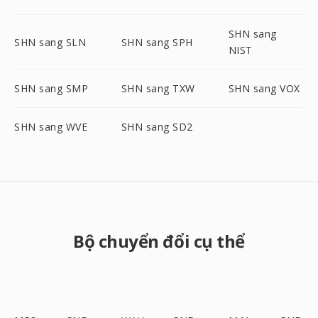
SHN sang
SHN sang SLN
SHN sang SPH
NIST
SHN sang SMP
SHN sang TXW
SHN sang VOX
SHN sang WVE
SHN sang SD2
Bộ chuyển đổi cụ thể