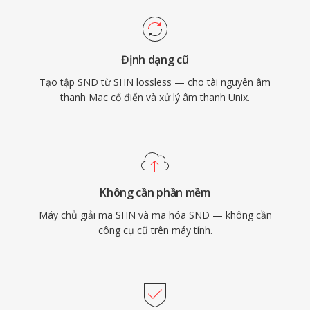
Định dạng cũ
Tạo tập SND từ SHN lossless — cho tài nguyên âm
thanh Mac cổ điển và xử lý âm thanh Unix.
Không cần phần mềm
Máy chủ giải mã SHN và mã hóa SND — không cần
công cụ cũ trên máy tính.