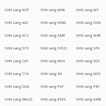
SHN sang AIFF
SHN sang M4A
SHN sang WV
SHN sang AAC
SHN sang WMA
SHN sang OGG
SHN sang AC3
SHN sang AMR
SHN sang M4R
SHN sang DTS
SHN sang OPUS
SHN sang SPX
SHN sang CAF
SHN sang W64
SHN sang VOC
SHN sang TTA
SHN sang RA
SHN sang MP2
SHN sang OGA
SHN sang PVF
SHN sang PRC
SHN sang MAUD
SHN sang 8SVX
SHN sang AMB