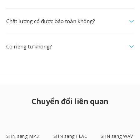
Chất lượng có được bảo toàn không?
Có riêng tư không?
Chuyển đổi liên quan
SHN sang MP3
SHN sang FLAC
SHN sang WAV