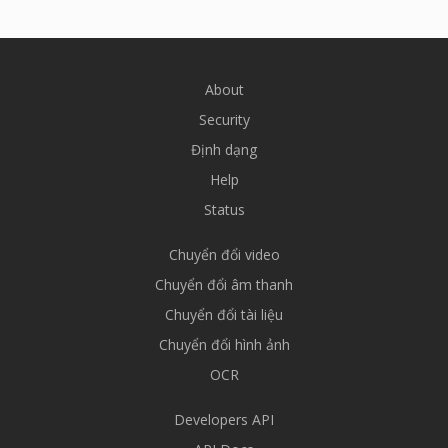
About
Security
Định dạng
Help
Status
Chuyển đổi video
Chuyển đổi âm thanh
Chuyển đổi tài liệu
Chuyển đổi hình ảnh
OCR
Developers API