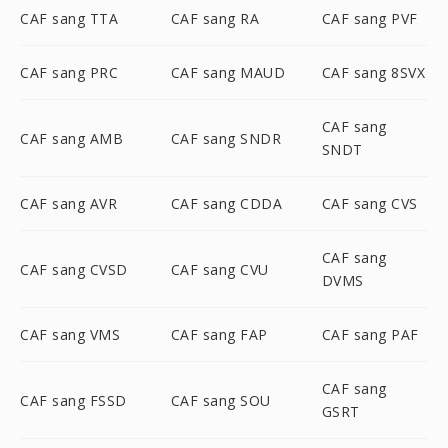
CAF sang TTA
CAF sang RA
CAF sang PVF
CAF sang PRC
CAF sang MAUD
CAF sang 8SVX
CAF sang
CAF sang AMB
CAF sang SNDR
SNDT
CAF sang AVR
CAF sang CDDA
CAF sang CVS
CAF sang
CAF sang CVSD
CAF sang CVU
DVMS
CAF sang VMS
CAF sang FAP
CAF sang PAF
CAF sang
CAF sang FSSD
CAF sang SOU
GSRT