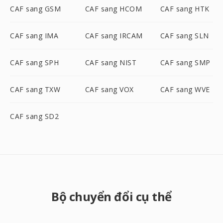
CAF sang GSM
CAF sang HCOM
CAF sang HTK
CAF sang IMA
CAF sang IRCAM
CAF sang SLN
CAF sang SPH
CAF sang NIST
CAF sang SMP
CAF sang TXW
CAF sang VOX
CAF sang WVE
CAF sang SD2
Bộ chuyển đổi cụ thể