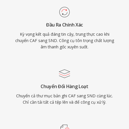
Đầu Ra Chính Xác
Kỳ vọng kết quả đáng tin cậy, trung thực cao khi
chuyển CAF sang SND. Công cụ tôn trọng chất lượng
âm thanh gốc xuyên suốt.
Chuyển Đổi Hàng Loạt
Chuyển cả thư mục bản ghi CAF sang SND cùng lúc.
Chỉ cần tải tất cả tệp lên và để công cụ xử lý.