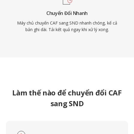
Chuyển Đổi Nhanh
Máy chủ chuyển CAF sang SND nhanh chóng, kể cả
bản ghi dài. Tải kết quả ngay khi xử lý xong.
Làm thế nào để chuyển đổi CAF
sang SND