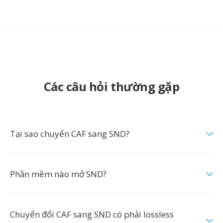
Các câu hỏi thường gặp
Tại sao chuyển CAF sang SND?
Phần mềm nào mở SND?
Chuyển đổi CAF sang SND có phải lossless