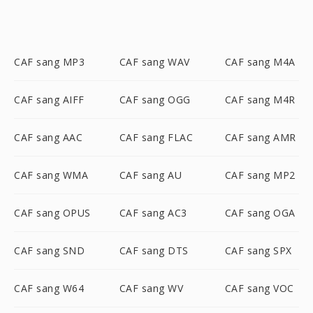
CAF sang MP3
CAF sang WAV
CAF sang M4A
CAF sang AIFF
CAF sang OGG
CAF sang M4R
CAF sang AAC
CAF sang FLAC
CAF sang AMR
CAF sang WMA
CAF sang AU
CAF sang MP2
CAF sang OPUS
CAF sang AC3
CAF sang OGA
CAF sang SND
CAF sang DTS
CAF sang SPX
CAF sang W64
CAF sang WV
CAF sang VOC