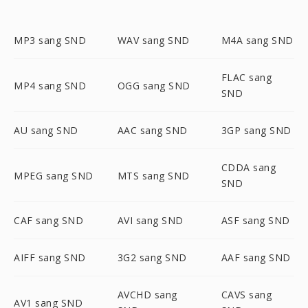
MP3 sang SND
WAV sang SND
M4A sang SND
FLAC sang
MP4 sang SND
OGG sang SND
SND
AU sang SND
AAC sang SND
3GP sang SND
CDDA sang
MPEG sang SND
MTS sang SND
SND
CAF sang SND
AVI sang SND
ASF sang SND
AIFF sang SND
3G2 sang SND
AAF sang SND
AVCHD sang
CAVS sang
AV1 sang SND