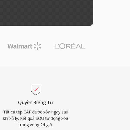
Quyền Riêng Tư
Tất cả tệp CAF được xóa ngay sau
khi xử lý. Kết quả SOU tự động xóa
trong vòng 24 giờ.