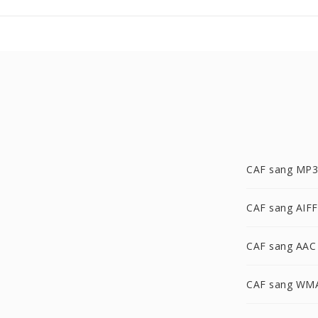
CAF sang MP3
CAF sang AIFF
CAF sang AAC
CAF sang WM