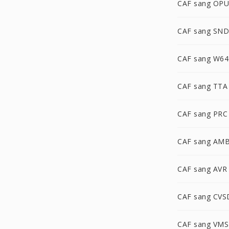
CAF sang OP
CAF sang SND
CAF sang W64
CAF sang TTA
CAF sang PRC
CAF sang AM
CAF sang AVR
CAF sang CVS
CAF sang VMS