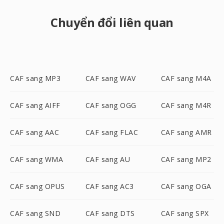
Chuyển đổi liên quan
CAF sang MP3
CAF sang WAV
CAF sang M4A
CAF sang AIFF
CAF sang OGG
CAF sang M4R
CAF sang AAC
CAF sang FLAC
CAF sang AMR
CAF sang WMA
CAF sang AU
CAF sang MP2
CAF sang OPUS
CAF sang AC3
CAF sang OGA
CAF sang SND
CAF sang DTS
CAF sang SPX