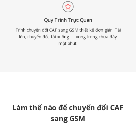
Quy Trình Trực Quan
Trình chuyển đổi CAF sang GSM thiết kế đơn giản. Tải
lên, chuyển đổi, tải xuống — xong trong chưa đầy
một phút.
Làm thế nào để chuyển đổi CAF
sang GSM