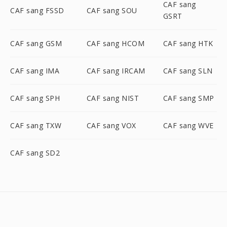
CAF sang
CAF sang FSSD
CAF sang SOU
GSRT
CAF sang GSM
CAF sang HCOM
CAF sang HTK
CAF sang IMA
CAF sang IRCAM
CAF sang SLN
CAF sang SPH
CAF sang NIST
CAF sang SMP
CAF sang TXW
CAF sang VOX
CAF sang WVE
CAF sang SD2