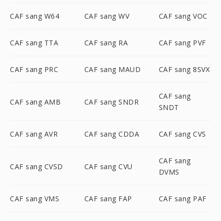
CAF sang W64
CAF sang WV
CAF sang VOC
CAF sang TTA
CAF sang RA
CAF sang PVF
CAF sang PRC
CAF sang MAUD
CAF sang 8SVX
CAF sang
CAF sang AMB
CAF sang SNDR
SNDT
CAF sang AVR
CAF sang CDDA
CAF sang CVS
CAF sang
CAF sang CVSD
CAF sang CVU
DVMS
CAF sang VMS
CAF sang FAP
CAF sang PAF