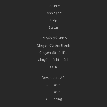
Security
Định dạng
Help
Status
Chuyển đổi video
Chuyển đổi âm thanh
Chuyển đổi tài liệu
Chuyển đổi hình ảnh
OCR
Developers API
API Docs
CLI Docs
API Pricing