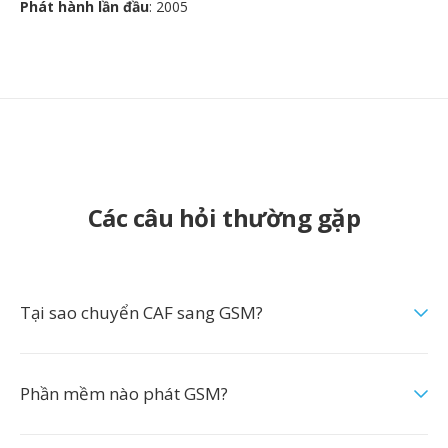
Phát hành lần đầu
: 2005
Các câu hỏi thường gặp
Tại sao chuyển CAF sang GSM?
Phần mềm nào phát GSM?