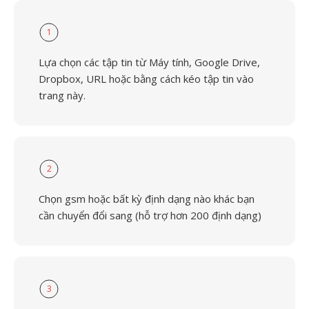
1
Lựa chọn các tập tin từ Máy tính, Google Drive,
Dropbox, URL hoặc bằng cách kéo tập tin vào
trang này.
2
Chọn gsm hoặc bất kỳ định dạng nào khác bạn
cần chuyển đổi sang (hỗ trợ hơn 200 định dạng)
3