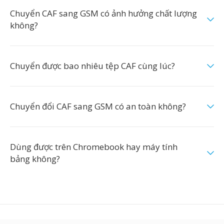
Chuyển CAF sang GSM có ảnh hưởng chất lượng
không?
Chuyển được bao nhiêu tệp CAF cùng lúc?
Chuyển đổi CAF sang GSM có an toàn không?
Dùng được trên Chromebook hay máy tính
bảng không?