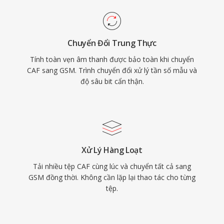
Chuyển Đổi Trung Thực
Tính toàn vẹn âm thanh được bảo toàn khi chuyển
CAF sang GSM. Trình chuyển đổi xử lý tần số mẫu và
độ sâu bit cẩn thận.
Xử Lý Hàng Loạt
Tải nhiều tệp CAF cùng lúc và chuyển tất cả sang
GSM đồng thời. Không cần lặp lại thao tác cho từng
tệp.