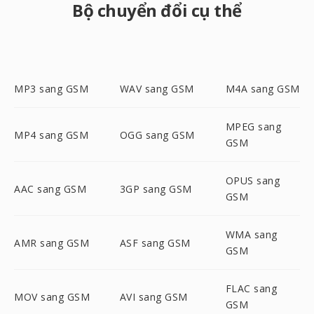
Bộ chuyển đổi cụ thể
MP3 sang GSM
WAV sang GSM
M4A sang GSM
MPEG sang
MP4 sang GSM
OGG sang GSM
GSM
OPUS sang
AAC sang GSM
3GP sang GSM
GSM
WMA sang
AMR sang GSM
ASF sang GSM
GSM
FLAC sang
MOV sang GSM
AVI sang GSM
GSM