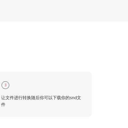
3
让文件进行转换随后你可以下载你的snd文
件