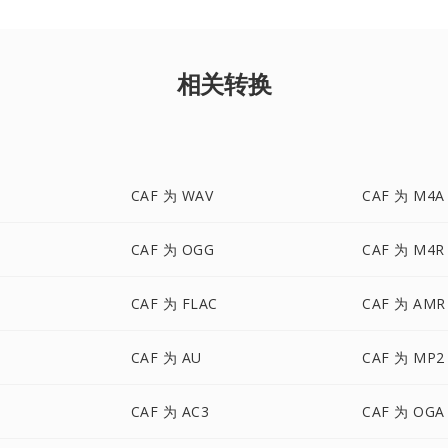
相关转换
CAF 为 WAV
CAF 为 M4A
CAF 为 OGG
CAF 为 M4R
CAF 为 FLAC
CAF 为 AMR
CAF 为 AU
CAF 为 MP2
CAF 为 AC3
CAF 为 OGA