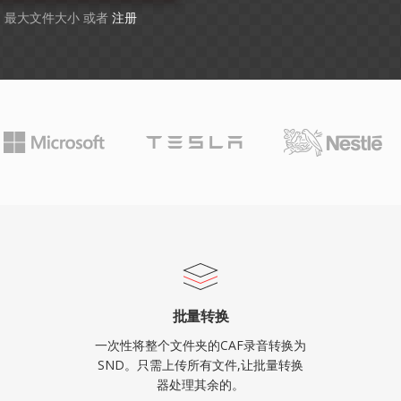
GB 最大文件大小 或者
注册
批量转换
一次性将整个文件夹的CAF录音转换为
SND。只需上传所有文件,让批量转换
器处理其余的。