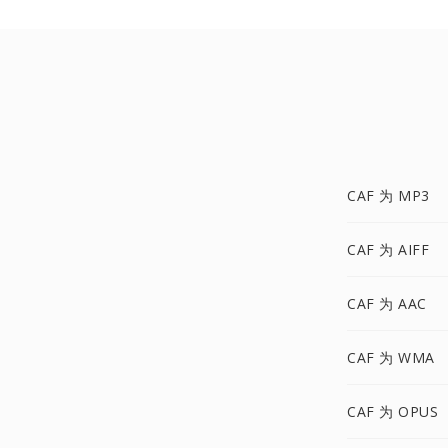
CAF 为 MP3
CAF 为 AIFF
CAF 为 AAC
CAF 为 WMA
CAF 为 OPUS