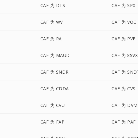
CAF 为 DTS
CAF 为 SPX
CAF 为 WV
CAF 为 VOC
CAF 为 RA
CAF 为 PVF
CAF 为 MAUD
CAF 为 8SVX
CAF 为 SNDR
CAF 为 SND
CAF 为 CDDA
CAF 为 CVS
CAF 为 CVU
CAF 为 DVM
CAF 为 FAP
CAF 为 PAF