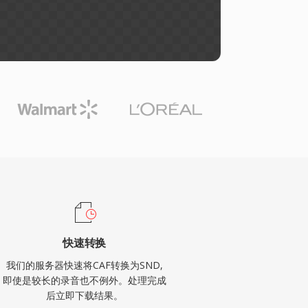
快速转换
我们的服务器快速将CAF转换为SND,
即使是较长的录音也不例外。处理完成
后立即下载结果。