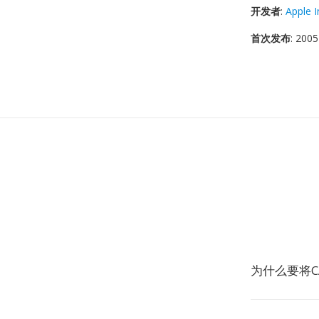
开发者
:
Apple I
首次发布
: 2005
为什么要将C