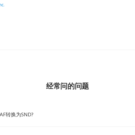
nc.
经常问的问题
AF转换为SND?