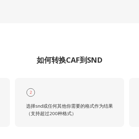
如何转换CAF到SND
2
选择snd或任何其他你需要的格式作为结果
（支持超过200种格式）