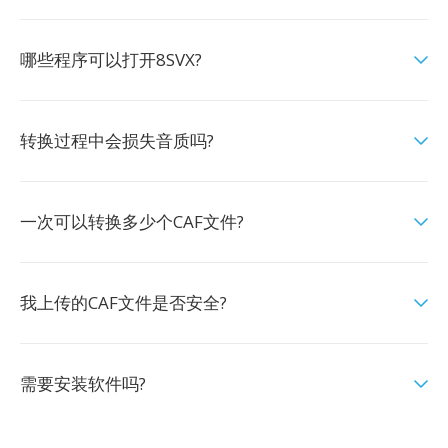
哪些程序可以打开8SVX?
转换过程中会损失音质吗?
一次可以转换多少个CAF文件?
我上传的CAF文件是否安全?
需要安装软件吗?