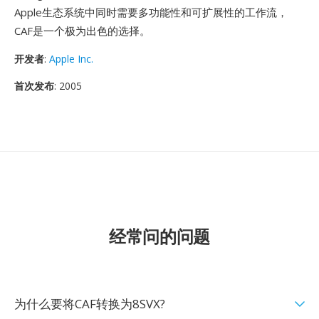
Apple生态系统中同时需要多功能性和可扩展性的工作流，
CAF是一个极为出色的选择。
开发者
:
Apple Inc.
首次发布
: 2005
经常问的问题
为什么要将CAF转换为8SVX?