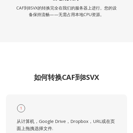
CAF到8SVX的转换完全在我们的服务器上进行。您的设
备保持流畅——无需占用本地CPU资源。
如何转换CAF到8SVX
1
从计算机，Google Drive，Dropbox，URL或在页
面上拖拽选择文件.