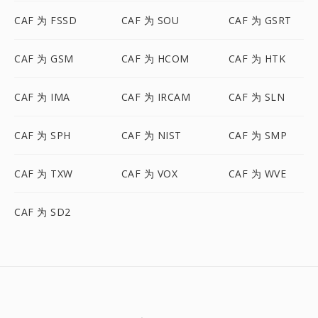
CAF 为 FSSD
CAF 为 SOU
CAF 为 GSRT
CAF 为 GSM
CAF 为 HCOM
CAF 为 HTK
CAF 为 IMA
CAF 为 IRCAM
CAF 为 SLN
CAF 为 SPH
CAF 为 NIST
CAF 为 SMP
CAF 为 TXW
CAF 为 VOX
CAF 为 WVE
CAF 为 SD2