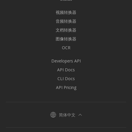
视频转换器
音频转换器
文档转换器
图像转换器
OCR
Developers API
API Docs
CLI Docs
API Pricing
简体中文