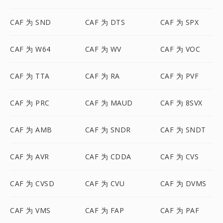
CAF 为 SND
CAF 为 DTS
CAF 为 SPX
CAF 为 W64
CAF 为 WV
CAF 为 VOC
CAF 为 TTA
CAF 为 RA
CAF 为 PVF
CAF 为 PRC
CAF 为 MAUD
CAF 为 8SVX
CAF 为 AMB
CAF 为 SNDR
CAF 为 SNDT
CAF 为 AVR
CAF 为 CDDA
CAF 为 CVS
CAF 为 CVSD
CAF 为 CVU
CAF 为 DVMS
CAF 为 VMS
CAF 为 FAP
CAF 为 PAF