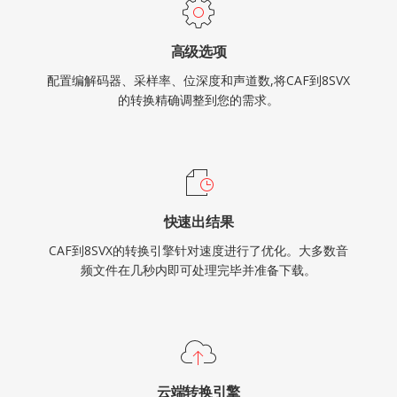
高级选项
配置编解码器、采样率、位深度和声道数,将CAF到8SVX
的转换精确调整到您的需求。
快速出结果
CAF到8SVX的转换引擎针对速度进行了优化。大多数音
频文件在几秒内即可处理完毕并准备下载。
云端转换引擎