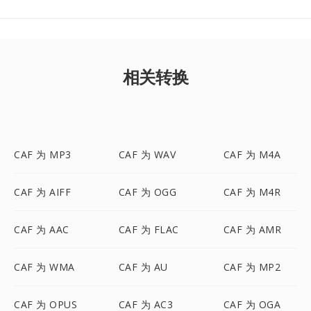
相关转换
CAF 为 MP3
CAF 为 WAV
CAF 为 M4A
CAF 为 AIFF
CAF 为 OGG
CAF 为 M4R
CAF 为 AAC
CAF 为 FLAC
CAF 为 AMR
CAF 为 WMA
CAF 为 AU
CAF 为 MP2
CAF 为 OPUS
CAF 为 AC3
CAF 为 OGA