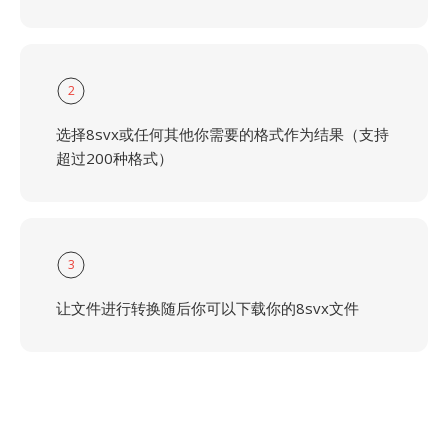
2
选择8svx或任何其他你需要的格式作为结果（支持
超过200种格式）
3
让文件进行转换随后你可以下载你的8svx文件