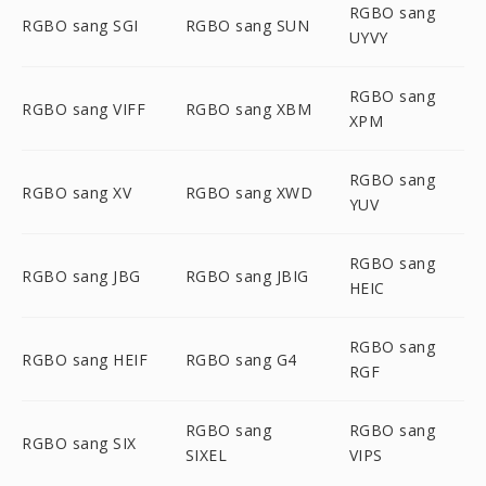
RGBO sang
RGBO sang SGI
RGBO sang SUN
UYVY
RGBO sang
RGBO sang VIFF
RGBO sang XBM
XPM
RGBO sang
RGBO sang XV
RGBO sang XWD
YUV
RGBO sang
RGBO sang JBG
RGBO sang JBIG
HEIC
RGBO sang
RGBO sang HEIF
RGBO sang G4
RGF
RGBO sang
RGBO sang
RGBO sang SIX
SIXEL
VIPS