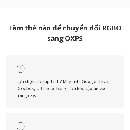
Làm thế nào để chuyển đổi RGBO
sang OXPS
1
Lựa chọn các tập tin từ Máy tính, Google Drive,
Dropbox, URL hoặc bằng cách kéo tập tin vào
trang này.
2