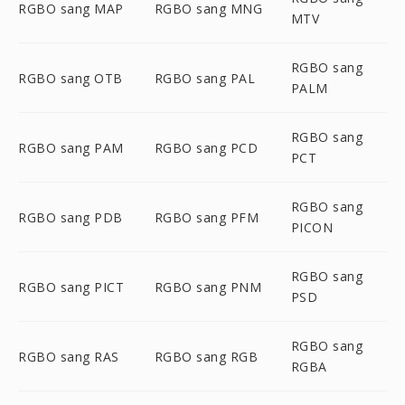
RGBO sang MAP
RGBO sang MNG
MTV
RGBO sang
RGBO sang OTB
RGBO sang PAL
PALM
RGBO sang
RGBO sang PAM
RGBO sang PCD
PCT
RGBO sang
RGBO sang PDB
RGBO sang PFM
PICON
RGBO sang
RGBO sang PICT
RGBO sang PNM
PSD
RGBO sang
RGBO sang RAS
RGBO sang RGB
RGBA