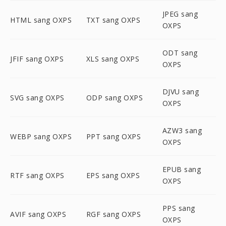
JPEG sang
HTML sang OXPS
TXT sang OXPS
OXPS
ODT sang
JFIF sang OXPS
XLS sang OXPS
OXPS
DJVU sang
SVG sang OXPS
ODP sang OXPS
OXPS
AZW3 sang
WEBP sang OXPS
PPT sang OXPS
OXPS
EPUB sang
RTF sang OXPS
EPS sang OXPS
OXPS
PPS sang
AVIF sang OXPS
RGF sang OXPS
OXPS