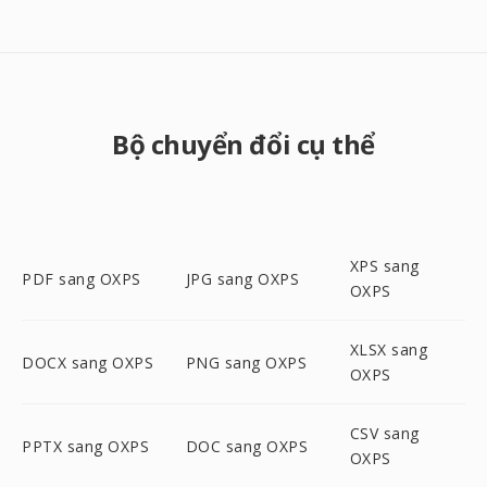
Bộ chuyển đổi cụ thể
XPS sang
PDF sang OXPS
JPG sang OXPS
OXPS
XLSX sang
DOCX sang OXPS
PNG sang OXPS
OXPS
CSV sang
PPTX sang OXPS
DOC sang OXPS
OXPS