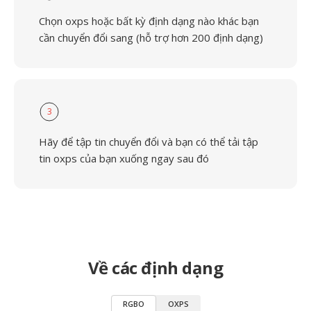
Chọn oxps hoặc bất kỳ định dạng nào khác bạn
cần chuyển đổi sang (hỗ trợ hơn 200 định dạng)
3
Hãy để tập tin chuyển đổi và bạn có thể tải tập
tin oxps của bạn xuống ngay sau đó
Về các định dạng
RGBO
OXPS