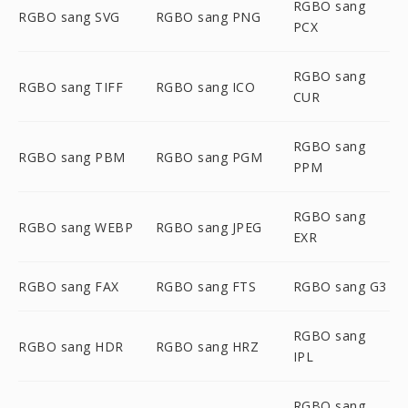
RGBO sang
RGBO sang SVG
RGBO sang PNG
PCX
RGBO sang
RGBO sang TIFF
RGBO sang ICO
CUR
RGBO sang
RGBO sang PBM
RGBO sang PGM
PPM
RGBO sang
RGBO sang WEBP
RGBO sang JPEG
EXR
RGBO sang FAX
RGBO sang FTS
RGBO sang G3
RGBO sang
RGBO sang HDR
RGBO sang HRZ
IPL
RGBO sang