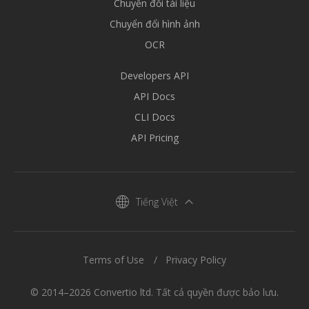
Chuyển đổi tài liệu
Chuyển đổi hình ảnh
OCR
Developers API
API Docs
CLI Docs
API Pricing
Tiếng Việt
Terms of Use
Privacy Policy
© 2014–2026 Convertio ltd. Tất cả quyền được bảo lưu.